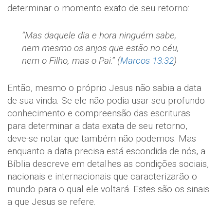
determinar o momento exato de seu retorno:
“Mas daquele dia e hora ninguém sabe,
nem mesmo os anjos que estão no céu,
nem o Filho, mas o Pai.” (
Marcos 13:32
)
Então, mesmo o próprio Jesus não sabia a data
de sua vinda. Se ele não podia usar seu profundo
conhecimento e compreensão das escrituras
para determinar a data exata de seu retorno,
deve-se notar que também não podemos. Mas
enquanto a data precisa está escondida de nós, a
Bíblia descreve em detalhes as condições sociais,
nacionais e internacionais que caracterizarão o
mundo para o qual ele voltará. Estes são os sinais
a que Jesus se refere.