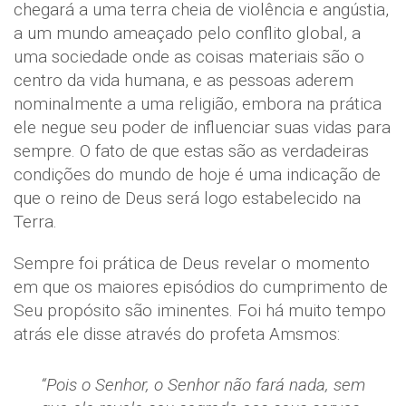
chegará a uma terra cheia de violência e angústia,
a um mundo ameaçado pelo conflito global, a
uma sociedade onde as coisas materiais são o
centro da vida humana, e as pessoas aderem
nominalmente a uma religião, embora na prática
ele negue seu poder de influenciar suas vidas para
sempre. O fato de que estas são as verdadeiras
condições do mundo de hoje é uma indicação de
que o reino de Deus será logo estabelecido na
Terra.
Sempre foi prática de Deus revelar o momento
em que os maiores episódios do cumprimento de
Seu propósito são iminentes. Foi há muito tempo
atrás ele disse através do profeta Amsmos:
“Pois o Senhor, o Senhor não fará nada, sem