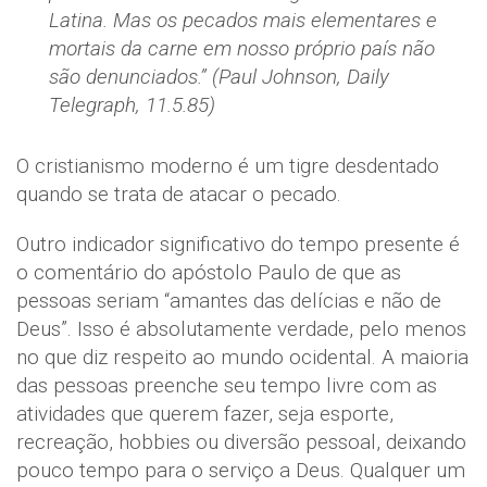
Latina. Mas os pecados mais elementares e
mortais da carne em nosso próprio país não
são denunciados.” (Paul Johnson, Daily
Telegraph, 11.5.85)
O cristianismo moderno é um tigre desdentado
quando se trata de atacar o pecado.
Outro indicador significativo do tempo presente é
o comentário do apóstolo Paulo de que as
pessoas seriam “amantes das delícias e não de
Deus”. Isso é absolutamente verdade, pelo menos
no que diz respeito ao mundo ocidental. A maioria
das pessoas preenche seu tempo livre com as
atividades que querem fazer, seja esporte,
recreação, hobbies ou diversão pessoal, deixando
pouco tempo para o serviço a Deus. Qualquer um