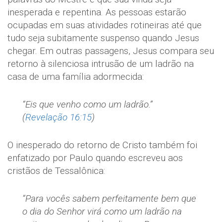
inesperada e repentina. As pessoas estarão
ocupadas em suas atividades rotineiras até que
tudo seja subitamente suspenso quando Jesus
chegar. Em outras passagens, Jesus compara seu
retorno à silenciosa intrusão de um ladrão na
casa de uma família adormecida:
“Eis que venho como um ladrão.”
(
Revelação 16:15
)
O inesperado do retorno de Cristo também foi
enfatizado por Paulo quando escreveu aos
cristãos de Tessalônica:
“Para vocês sabem perfeitamente bem que
o dia do Senhor virá como um ladrão na