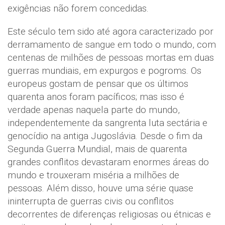
exigências não forem concedidas.
Este século tem sido até agora caracterizado por
derramamento de sangue em todo o mundo, com
centenas de milhões de pessoas mortas em duas
guerras mundiais, em expurgos e pogroms. Os
europeus gostam de pensar que os últimos
quarenta anos foram pacíficos; mas isso é
verdade apenas naquela parte do mundo,
independentemente da sangrenta luta sectária e
genocídio na antiga Jugoslávia. Desde o fim da
Segunda Guerra Mundial, mais de quarenta
grandes conflitos devastaram enormes áreas do
mundo e trouxeram miséria a milhões de
pessoas. Além disso, houve uma série quase
ininterrupta de guerras civis ou conflitos
decorrentes de diferenças religiosas ou étnicas e