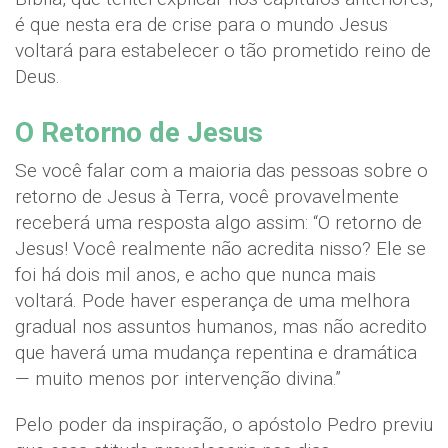
é que nesta era de crise para o mundo Jesus
voltará para estabelecer o tão prometido reino de
Deus.
O Retorno de Jesus
Se você falar com a maioria das pessoas sobre o
retorno de Jesus à Terra, você provavelmente
receberá uma resposta algo assim: “O retorno de
Jesus! Você realmente não acredita nisso? Ele se
foi há dois mil anos, e acho que nunca mais
voltará. Pode haver esperança de uma melhora
gradual nos assuntos humanos, mas não acredito
que haverá uma mudança repentina e dramática
— muito menos por intervenção divina.”
Pelo poder da inspiração, o apóstolo Pedro previu