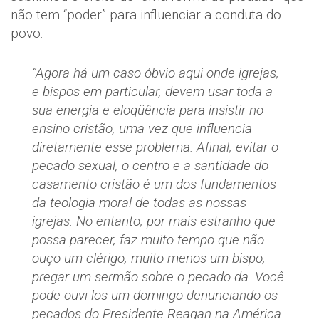
não tem “poder” para influenciar a conduta do
povo:
“Agora há um caso óbvio aqui onde igrejas,
e bispos em particular, devem usar toda a
sua energia e eloqüência para insistir no
ensino cristão, uma vez que influencia
diretamente esse problema. Afinal, evitar o
pecado sexual, o centro e a santidade do
casamento cristão é um dos fundamentos
da teologia moral de todas as nossas
igrejas. No entanto, por mais estranho que
possa parecer, faz muito tempo que não
ouço um clérigo, muito menos um bispo,
pregar um sermão sobre o pecado da. Você
pode ouvi-los um domingo denunciando os
pecados do Presidente Reagan na América