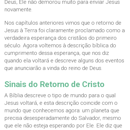
Deus, Ele não demorou muito para enviar Jesus
novamente.
Nos capítulos anteriores vimos que o retorno de
Jesus à Terra foi claramente proclamado como a
verdadeira esperança dos cristãos do primeiro
século. Agora voltemos à descrição bíblica do
cumprimento dessa esperança, que nos diz
quando ela voltará e descreve alguns dos eventos
que anunciarão a vinda do reino de Deus.
Sinais do Retorno de Cristo
A Bíblia descreve o tipo de mundo para o qual
Jesus voltará, e esta descrição coincide com o
mundo que conhecemos agora: um planeta que
precisa desesperadamente do Salvador, mesmo
que ele não esteja esperando por Ele. Ele diz que