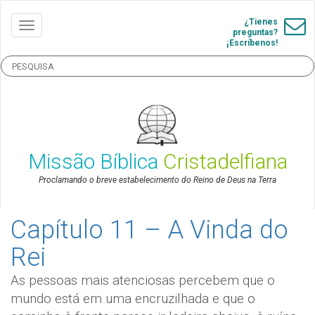
¿Tienes
preguntas?
¡Escríbenos!
Missão Bíblica
Cristadelfiana
Proclamando o breve estabelecimento do Reino de Deus na Terra
Capítulo 11 – A Vinda do
Rei
As pessoas mais atenciosas percebem que o
mundo está em uma encruzilhada e que o