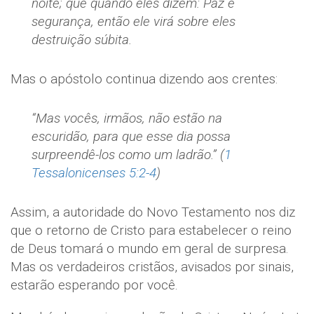
noite; que quando eles dizem: Paz e
segurança, então ele virá sobre eles
destruição súbita.
Mas o apóstolo continua dizendo aos crentes:
“Mas vocês, irmãos, não estão na
escuridão, para que esse dia possa
surpreendê-los como um ladrão.” (
1
Tessalonicenses 5:2-4
)
Assim, a autoridade do Novo Testamento nos diz
que o retorno de Cristo para estabelecer o reino
de Deus tomará o mundo em geral de surpresa.
Mas os verdadeiros cristãos, avisados por sinais,
estarão esperando por você.