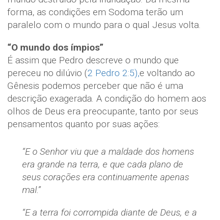
forma, as condições em Sodoma terão um
paralelo com o mundo para o qual Jesus volta.
“O mundo dos ímpios”
É assim que Pedro descreve o mundo que
pereceu no dilúvio (
2 Pedro 2:5),
e voltando ao
Gênesis podemos perceber que não é uma
descrição exagerada. A condição do homem aos
olhos de Deus era preocupante, tanto por seus
pensamentos quanto por suas ações:
“E o Senhor viu que a maldade dos homens
era grande na terra, e que cada plano de
seus corações era continuamente apenas
mal.”
“E a terra foi corrompida diante de Deus, e a