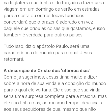
na Inglaterra que tenha sido forçado a fazer uma
viagem em um domingo de verão em estradas
para a costa ou outros locais turísticos
concordará que o prazer é adorado em vez
daquele que criou as coisas que gostamos, e isso
também é verdade para outros países.
Tudo isso, diz o apóstolo Paulo, será uma
característica do mundo para o qual Jesus
retornará.
A descrição de Cristo dos ‘últimos dias’
Como já sugerimos, Jesus tinha muito a dizer
sobre a hora de sua vinda e a condição do mundo
para o qual ele voltaria. Ele disse que sua vinda
seria uma surpresa completa para a maioria, mas
ele não tinha mas, ao mesmo tempo, deu sinais
aos seus seguidores de que, mesmo que não