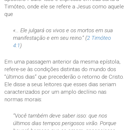
Timóteo, onde ele se refere a Jesus como aquele
que
«… Ele julgará os vivos e os mortos em sua
manifestação e em seu reino.” (
2 Timóteo
4:1
)
Em uma passagem anterior da mesma epístola,
refere-se às condições distintas do mundo dos
“últimos dias” que precederão o retorno de Cristo.
Ele disse a seus leitores que esses dias seriam
caracterizados por um amplo declínio nas
normas morais:
“Você também deve saber isso: que nos
últimos dias tempos perigosos virão. Porque