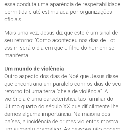
essa conduta uma aparência de respeitabilidade,
permitida e até estimulada por organizações
oficiais.
Mais uma vez, Jesus diz que este é um sinal de
seu retorno: “Como aconteceu nos dias de Lot.
assim será o dia em que o filho do homem se
manifesta.
Um mundo de violência
Outro aspecto dos dias de Noé que Jesus disse
que encontraria um paralelo com os dias de seu
retorno foi uma terra “cheia de violência”. A
violência é uma característica tão familiar do
último quarto do século XX que dificilmente lhe
damos alguma importância. Na maioria dos
países, a incidência de crimes violentos mostra
um aumento dramático. As pessoas não podem