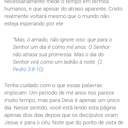
necessariamente mede o tempo em termos
humanos, e que apesar do atraso aparente, Cristo
realmente voltará mesmo que o mundo não
esteja esperando por ele:
“Mas, ó amado, não ignore isso: que para o
Senhor um dia é como mil anos. O Senhor
não atrasa sua promessa. Mas o dia do
Senhor virá como um ladrão à noite. (
2
Pedro 3:8-10
)
Tenha cuidado com o que essas palavras
implicam. Um período de mil anos nos parece
muito tempo, mas para Deus é apenas um único
dia. Nesse sentido, você está lendo esta página
apenas dois dias depois que os discípulos viram
Jesus ir para o céu. Note que do ponto de vista de