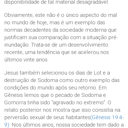
disponibilidade de tal material desagradável.
Obviamente, este não é o único aspecto do mal
no mundo de hoje, mas é um exemplo das
normas decadentes da sociedade moderna que
justificam sua comparação com a situação pré-
inundação. Trata-se de um desenvolvimento
recente, uma tendência que se acelerou nos
últimos vinte anos.
Jesus também selecionou os dias de Lot e a
destruição de Sodoma como outro exemplo das
condições do mundo após seu retorno. Em
Gênesis lemos que o pecado de Sodoma e
Gomorra tinha sido “agravado no extremo”. O
relato posterior nos mostra que isso consistia na
perversão sexual de seus habitantes
(Gênesis 19:4-
9).
Nos últimos anos, nossa sociedade tem dado a