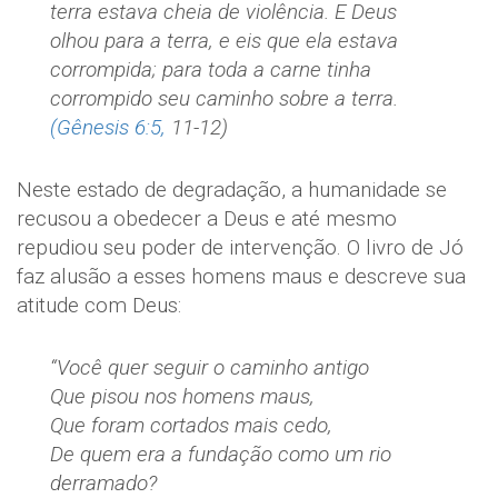
terra estava cheia de violência. E Deus
olhou para a terra, e eis que ela estava
corrompida; para toda a carne tinha
corrompido seu caminho sobre a terra.
(Gênesis 6:5,
11-12)
Neste estado de degradação, a humanidade se
recusou a obedecer a Deus e até mesmo
repudiou seu poder de intervenção. O livro de Jó
faz alusão a esses homens maus e descreve sua
atitude com Deus:
“Você quer seguir o caminho antigo
Que pisou nos homens maus,
Que foram cortados mais cedo,
De quem era a fundação como um rio
derramado?