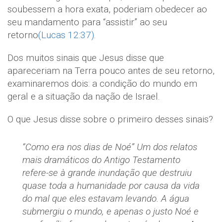
soubessem a hora exata, poderiam obedecer ao
seu mandamento para “assistir” ao seu
retorno
(Lucas 12:37).
Dos muitos sinais que Jesus disse que
apareceriam na Terra pouco antes de seu retorno,
examinaremos dois: a condição do mundo em
geral e a situação da nação de Israel.
O que Jesus disse sobre o primeiro desses sinais?
“Como era nos dias de Noé” Um dos relatos
mais dramáticos do Antigo Testamento
refere-se à grande inundação que destruiu
quase toda a humanidade por causa da vida
do mal que eles estavam levando. A água
submergiu o mundo, e apenas o justo Noé e