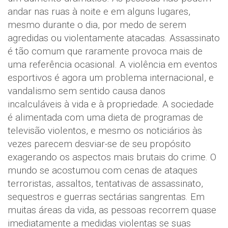
andar nas ruas à noite e em alguns lugares,
mesmo durante o dia, por medo de serem
agredidas ou violentamente atacadas. Assassinato
é tão comum que raramente provoca mais de
uma referência ocasional. A violência em eventos
esportivos é agora um problema internacional, e
vandalismo sem sentido causa danos
incalculáveis à vida e à propriedade. A sociedade
é alimentada com uma dieta de programas de
televisão violentos, e mesmo os noticiários às
vezes parecem desviar-se de seu propósito
exagerando os aspectos mais brutais do crime. O
mundo se acostumou com cenas de ataques
terroristas, assaltos, tentativas de assassinato,
sequestros e guerras sectárias sangrentas. Em
muitas áreas da vida, as pessoas recorrem quase
imediatamente a medidas violentas se suas