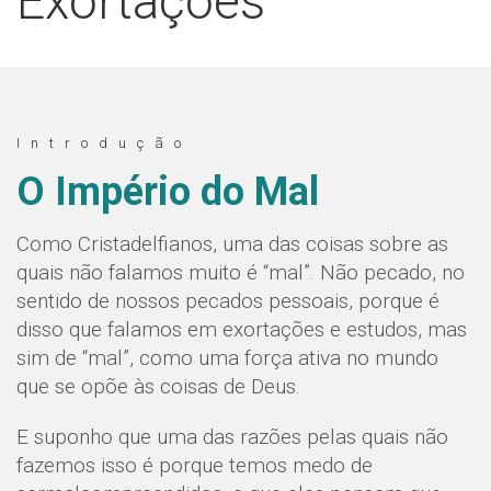
Exortações
Introdução
O Império do Mal
Como Cristadelfianos, uma das coisas sobre as
quais não falamos muito é “mal”. Não pecado, no
sentido de nossos pecados pessoais, porque é
disso que falamos em exortações e estudos, mas
sim de “mal”, como uma força ativa no mundo
que se opõe às coisas de Deus.
E suponho que uma das razões pelas quais não
fazemos isso é porque temos medo de