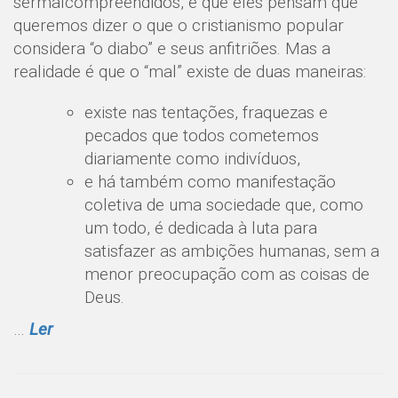
sermalcompreendidos, e que eles pensam que
queremos dizer o que o cristianismo popular
considera “o diabo” e seus anfitriões. Mas a
realidade é que o “mal” existe de duas maneiras:
existe nas tentações, fraquezas e
pecados que todos cometemos
diariamente como indivíduos,
e há também como manifestação
coletiva de uma sociedade que, como
um todo, é dedicada à luta para
satisfazer as ambições humanas, sem a
menor preocupação com as coisas de
Deus.
…
Ler