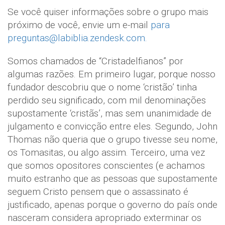
Se você quiser informações sobre o grupo mais
próximo de você, envie um e-mail
para
preguntas@labiblia.zendesk.com.
Somos chamados de “Cristadelfianos” por
algumas razões. Em primeiro lugar, porque nosso
fundador descobriu que o nome ‘cristão’ tinha
perdido seu significado, com mil denominações
supostamente ‘cristãs’, mas sem unanimidade de
julgamento e convicção entre eles. Segundo, John
Thomas não queria que o grupo tivesse seu nome,
os Tomasitas, ou algo assim. Terceiro, uma vez
que somos opositores conscientes (e achamos
muito estranho que as pessoas que supostamente
seguem Cristo pensem que o assassinato é
justificado, apenas porque o governo do país onde
nasceram considera apropriado exterminar os