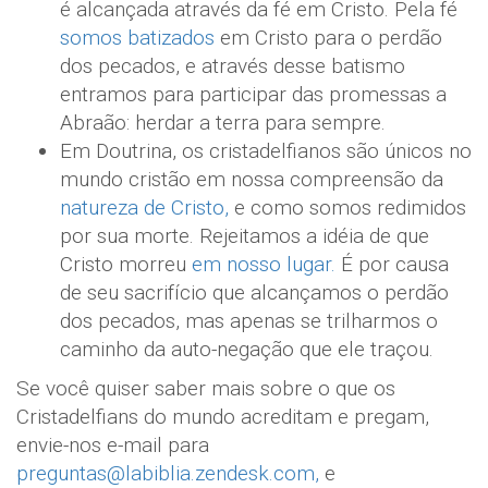
é alcançada através da fé em Cristo. Pela fé
somos batizados
em Cristo para o perdão
dos pecados, e através desse batismo
entramos para participar das promessas a
Abraão: herdar a terra para sempre.
Em Doutrina, os cristadelfianos são únicos no
mundo cristão em nossa compreensão da
natureza de Cristo,
e como somos redimidos
por sua morte. Rejeitamos a idéia de que
Cristo morreu
em nosso lugar.
É por causa
de seu sacrifício que alcançamos o perdão
dos pecados, mas apenas se trilharmos o
caminho da auto-negação que ele traçou.
Se você quiser saber mais sobre o que os
Cristadelfians do mundo acreditam e pregam,
envie-nos e-mail para
preguntas@labiblia.zendesk.com,
e