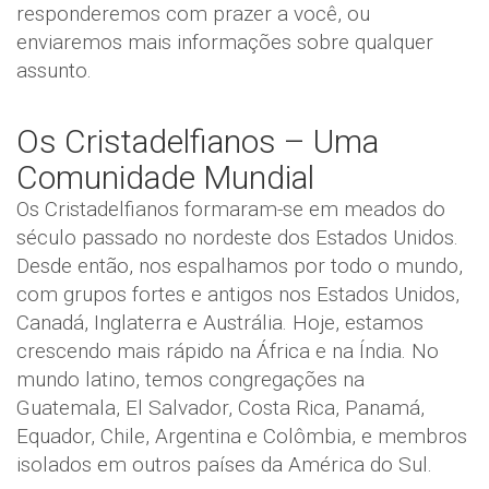
responderemos com prazer a você, ou
enviaremos mais informações sobre qualquer
assunto.
Os Cristadelfianos – Uma
Comunidade Mundial
Os Cristadelfianos formaram-se em meados do
século passado no nordeste dos Estados Unidos.
Desde então, nos espalhamos por todo o mundo,
com grupos fortes e antigos nos Estados Unidos,
Canadá, Inglaterra e Austrália. Hoje, estamos
crescendo mais rápido na África e na Índia. No
mundo latino, temos congregações na
Guatemala, El Salvador, Costa Rica, Panamá,
Equador, Chile, Argentina e Colômbia, e membros
isolados em outros países da América do Sul.