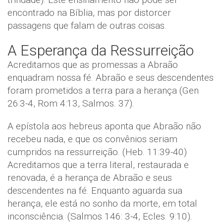
encontrado na Bíblia, mas por distorcer
passagens que falam de outras coisas.
A Esperança da Ressurreição
Acreditamos que as promessas a Abraão
enquadram nossa fé. Abraão e seus descendentes
foram prometidos a terra para a herança (Gen
26:3-4, Rom 4:13, Salmos. 37).
A epístola aos hebreus aponta que Abraão não
recebeu nada, e que os convênios seriam
cumpridos na ressurreição. (Heb. 11:39-40)
Acreditamos que a terra literal, restaurada e
renovada, é a herança de Abraão e seus
descendentes na fé. Enquanto aguarda sua
herança, ele está no sonho da morte, em total
inconsciência. (Salmos 146: 3-4, Ecles. 9:10).