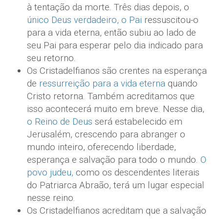
à tentação da morte. Três dias depois, o
único Deus verdadeiro, o Pai
ressuscitou-o
para a vida eterna, então subiu ao lado de
seu Pai para esperar pelo dia indicado para
seu retorno.
Os Cristadelfianos são crentes na esperança
de
ressurreição para a vida eterna
quando
Cristo retorna. Também acreditamos que
isso acontecerá muito em breve. Nesse dia,
o Reino de Deus
será estabelecido em
Jerusalém, crescendo para abranger o
mundo inteiro, oferecendo liberdade,
esperança e salvação para todo o mundo.
O
povo judeu,
como os descendentes literais
do Patriarca Abraão, terá um lugar especial
nesse reino.
Os Cristadelfianos acreditam que a salvação