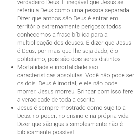
verdadeiro Deus. É inegável que Jesus se
referiu a Deus como uma pessoa separada.
Dizer que ambos são Deus é entrar em
território extremamente perigoso: todos
conhecemos a frase bíblica para a
multiplicação dos deuses. E dizer que Jesus
é Deus, por mais que lhe seja dado, é o
politeísmo, pois são dois seres distintos.
Mortalidade e imortalidade são
características absolutas. Você não pode ser
os dois. Deus é imortal, e ele não pode
morrer. Jesus morreu. Brincar com isso fere
a veracidade de toda a escrita.
Jesus é sempre mostrado como sujeito a
Deus: no poder, no ensino e na própria vida.
Dizer que são iguais simplesmente não é
biblicamente possível.