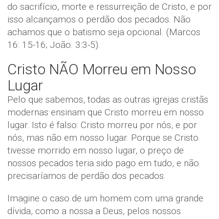
do sacrifício, morte e ressurreição de Cristo, e por
isso alcançamos o perdão dos pecados. Não
achamos que o batismo seja opcional. (Marcos
16: 15-16; João. 3:3-5).
Cristo NÃO Morreu em Nosso
Lugar
Pelo que sabemos, todas as outras igrejas cristãs
modernas ensinam que Cristo morreu em nosso
lugar. Isto é falso: Cristo morreu por nós, e por
nós, mas não em nosso lugar. Porque se Cristo
tivesse morrido em nosso lugar, o preço de
nossos pecados teria sido pago em tudo, e não
precisaríamos de perdão dos pecados.
Imagine o caso de um homem com uma grande
dívida, como a nossa a Deus, pelos nossos