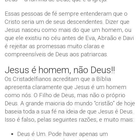
Essas pessoas de fé sempre entenderam que o
Cristo seria um de seus descendentes. Dizer que
Jesus nasceu como mais do que um homem, ou
que ele existiu no céu antes de Eva, Abraão e Davi
é rejeitar as promessas muito claras e
compreensíveis de Deus aos patriarcas.
Jesus é homem, não Deus!!
Os Cristadelfianos acreditam que a Bíblia
apresenta claramente que Jesus é um homem
como nós. O Filho de Deus, mas não o próprio
Deus. A grande maioria do mundo “cristão” de hoje
baseia toda a sua fé na ideia de que Jesus é Deus.
Isso é falso, pelas seguintes razões, e muito mais:
Deus é Um. Pode haver apenas um