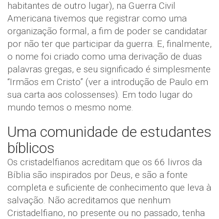
habitantes de outro lugar), na Guerra Civil
Americana tivemos que registrar como uma
organização formal, a fim de poder se candidatar
por não ter que participar da guerra. E, finalmente,
o nome foi criado como uma derivação de duas
palavras gregas, e seu significado é simplesmente
“Irmãos em Cristo” (ver a introdução de Paulo em
sua carta aos colossenses). Em todo lugar do
mundo temos o mesmo nome.
Uma comunidade de estudantes
bíblicos
Os cristadelfianos acreditam que os 66 livros da
Bíblia são inspirados por Deus, e são a fonte
completa e suficiente de conhecimento que leva à
salvação. Não acreditamos que nenhum
Cristadelfiano, no presente ou no passado, tenha