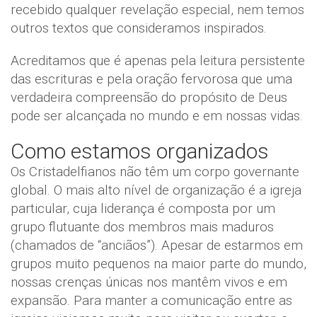
recebido qualquer revelação especial, nem temos
outros textos que consideramos inspirados.
Acreditamos que é apenas pela leitura persistente
das escrituras e pela oração fervorosa que uma
verdadeira compreensão do propósito de Deus
pode ser alcançada no mundo e em nossas vidas.
Como estamos organizados
Os Cristadelfianos não têm um corpo governante
global. O mais alto nível de organização é a igreja
particular, cuja liderança é composta por um
grupo flutuante dos membros mais maduros
(chamados de “anciãos”). Apesar de estarmos em
grupos muito pequenos na maior parte do mundo,
nossas crenças únicas nos mantêm vivos e em
expansão. Para manter a comunicação entre as