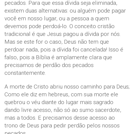
pecados. Para que essa dívida seja eliminada,
existem duas alternativas: ou alguém pode pagar
você em nosso lugar, ou a pessoa a quem
devemos pode perdoá-lo. O conceito cristão
tradicional é que Jesus pagou a dívida por nós.
Mas se este for o caso, Deus não tem que
perdoar nada, pois a dívida foi cancelada! Isso é
falso, pois a Bíblia é amplamente clara que
precisamos de perdão dos pecados
constantemente.
A morte de Cristo abriu nosso caminho para Deus;
Como ele diz em hebreus, com sua morte ele
quebrou o véu diante do lugar mais sagrado
dando livre acesso, não só ao sumo sacerdote,
mas a todos. E precisamos desse acesso ao
trono de Deus para pedir perdão pelos nossos
pecados.