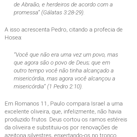
de Abraão, e herdeiros de acordo com a
promessa” (Gálatas 3:28-29).
A isso acrescenta Pedro, citando a profecia de
Hosea:
“Você que não era uma vez um povo, mas
que agora são o povo de Deus; que em
outro tempo você não tinha alcançado a
misericórdia, mas agora você alcançou a
misericórdia” (1 Pedro 2:10).
Em Romanos 11, Paulo compara Israel a uma
excelente oliveira, que, infelizmente, não havia
produzido frutos. Deus cortou os ramos estéreis
da oliveira e substituiu-os por renovações de
azeitona silvestres, enxertando-os no tronco