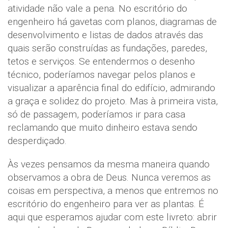
atividade não vale a pena. No escritório do
engenheiro há gavetas com planos, diagramas de
desenvolvimento e listas de dados através das
quais serão construídas as fundações, paredes,
tetos e serviços. Se entendermos o desenho
técnico, poderíamos navegar pelos planos e
visualizar a aparência final do edifício, admirando
a graça e solidez do projeto. Mas à primeira vista,
só de passagem, poderíamos ir para casa
reclamando que muito dinheiro estava sendo
desperdiçado.
Às vezes pensamos da mesma maneira quando
observamos a obra de Deus. Nunca veremos as
coisas em perspectiva, a menos que entremos no
escritório do engenheiro para ver as plantas. É
aqui que esperamos ajudar com este livreto: abrir