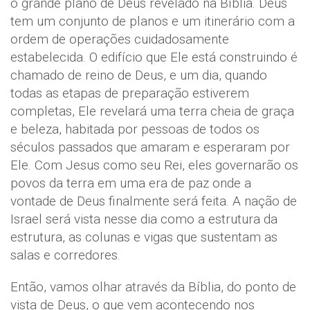
o grande plano de Deus revelado na Bíblia. Deus
tem um conjunto de planos e um itinerário com a
ordem de operações cuidadosamente
estabelecida. O edifício que Ele está construindo é
chamado de reino de Deus, e um dia, quando
todas as etapas de preparação estiverem
completas, Ele revelará uma terra cheia de graça
e beleza, habitada por pessoas de todos os
séculos passados que amaram e esperaram por
Ele. Com Jesus como seu Rei, eles governarão os
povos da terra em uma era de paz onde a
vontade de Deus finalmente será feita. A nação de
Israel será vista nesse dia como a estrutura da
estrutura, as colunas e vigas que sustentam as
salas e corredores.
Então, vamos olhar através da Bíblia, do ponto de
vista de Deus, o que vem acontecendo nos