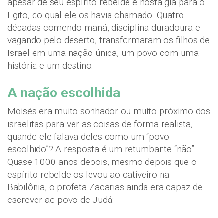
apesar de seu espírito rebelde e nostalgia para o
Egito, do qual ele os havia chamado. Quatro
décadas comendo maná, disciplina duradoura e
vagando pelo deserto, transformaram os filhos de
Israel em uma nação única, um povo com uma
história e um destino.
A nação escolhida
Moisés era muito sonhador ou muito próximo dos
israelitas para ver as coisas de forma realista,
quando ele falava deles como um “povo
escolhido”? A resposta é um retumbante “não”.
Quase 1000 anos depois, mesmo depois que o
espírito rebelde os levou ao cativeiro na
Babilônia, o profeta Zacarias ainda era capaz de
escrever ao povo de Judá: