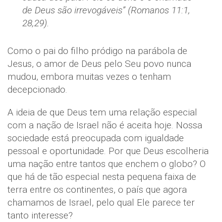
de Deus são irrevogáveis” (Romanos 11:1,
28,29).
Como o pai do filho pródigo na parábola de
Jesus, o amor de Deus pelo Seu povo nunca
mudou, embora muitas vezes o tenham
decepcionado.
A ideia de que Deus tem uma relação especial
com a nação de Israel não é aceita hoje. Nossa
sociedade está preocupada com igualdade
pessoal e oportunidade. Por que Deus escolheria
uma nação entre tantos que enchem o globo? O
que há de tão especial nesta pequena faixa de
terra entre os continentes, o país que agora
chamamos de Israel, pelo qual Ele parece ter
tanto interesse?