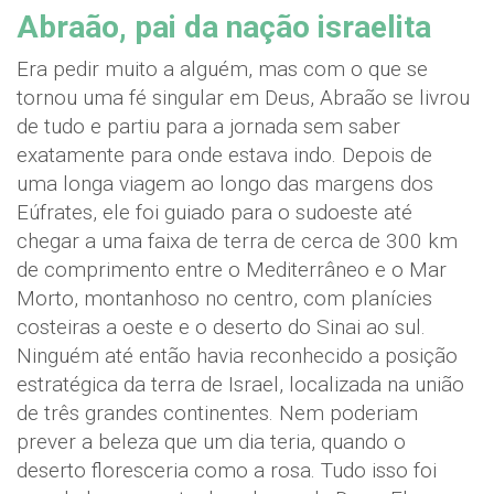
Abraão, pai da nação israelita
Era pedir muito a alguém, mas com o que se
tornou uma fé singular em Deus, Abraão se livrou
de tudo e partiu para a jornada sem saber
exatamente para onde estava indo. Depois de
uma longa viagem ao longo das margens dos
Eúfrates, ele foi guiado para o sudoeste até
chegar a uma faixa de terra de cerca de 300 km
de comprimento entre o Mediterrâneo e o Mar
Morto, montanhoso no centro, com planícies
costeiras a oeste e o deserto do Sinai ao sul.
Ninguém até então havia reconhecido a posição
estratégica da terra de Israel, localizada na união
de três grandes continentes. Nem poderiam
prever a beleza que um dia teria, quando o
deserto floresceria como a rosa. Tudo isso foi