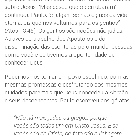
sobre Jesus. “Mas desde que o derrubaram”,
continuou Paulo, “e julgam-se não dignos da vida
eterna, eis que nos voltamos para os gentios”
(Atos 13:46). Os gentios são nações não judias.
Através do trabalho dos Apóstolos e da
disseminação das escrituras pelo mundo, pessoas
como você e eu tivemos a oportunidade de
conhecer Deus.
Podemos nos tornar um povo escolhido, com as
mesmas promessas e desfrutando dos mesmos
cuidados parentais que Deus concedeu a Abraão
e seus descendentes. Paulo escreveu aos gálatas:
“Não há mais judeu ou grego… porque
vocês são todos um em Cristo Jesus. E se
vocês são de Cristo, de fato são a linhagem