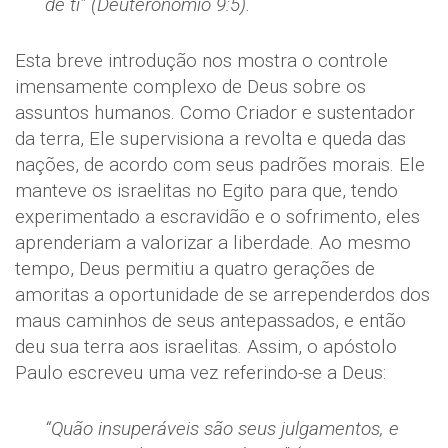
de ti” (Deuteronômio 9:5).
Esta breve introdução nos mostra o controle
imensamente complexo de Deus sobre os
assuntos humanos. Como Criador e sustentador
da terra, Ele supervisiona a revolta e queda das
nações, de acordo com seus padrões morais. Ele
manteve os israelitas no Egito para que, tendo
experimentado a escravidão e o sofrimento, eles
aprenderiam a valorizar a liberdade. Ao mesmo
tempo, Deus permitiu a quatro gerações de
amoritas a oportunidade de se arrependerdos dos
maus caminhos de seus antepassados, e então
deu sua terra aos israelitas. Assim, o apóstolo
Paulo escreveu uma vez referindo-se a Deus:
“Quão insuperáveis são seus julgamentos, e