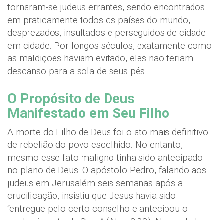
tornaram-se judeus errantes, sendo encontrados
em praticamente todos os países do mundo,
desprezados, insultados e perseguidos de cidade
em cidade. Por longos séculos, exatamente como
as maldições haviam evitado, eles não teriam
descanso para a sola de seus pés.
O Propósito de Deus
Manifestado em Seu Filho
A morte do Filho de Deus foi o ato mais definitivo
de rebelião do povo escolhido. No entanto,
mesmo esse fato maligno tinha sido antecipado
no plano de Deus. O apóstolo Pedro, falando aos
judeus em Jerusalém seis semanas após a
crucificação, insistiu que Jesus havia sido
“entregue pelo certo conselho e antecipou o