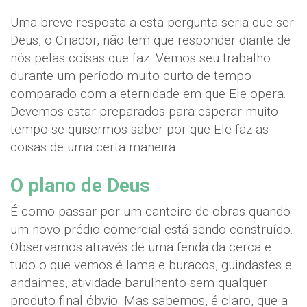
Uma breve resposta a esta pergunta seria que ser
Deus, o Criador, não tem que responder diante de
nós pelas coisas que faz. Vemos seu trabalho
durante um período muito curto de tempo
comparado com a eternidade em que Ele opera.
Devemos estar preparados para esperar muito
tempo se quisermos saber por que Ele faz as
coisas de uma certa maneira.
O plano de Deus
É como passar por um canteiro de obras quando
um novo prédio comercial está sendo construído.
Observamos através de uma fenda da cerca e
tudo o que vemos é lama e buracos, guindastes e
andaimes, atividade barulhento sem qualquer
produto final óbvio. Mas sabemos, é claro, que a