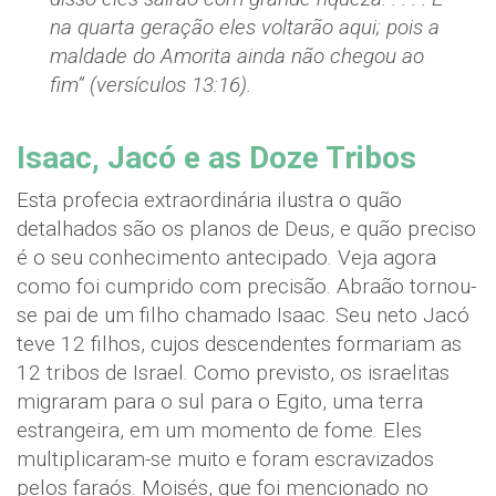
na quarta geração eles voltarão aqui; pois a
maldade do Amorita ainda não chegou ao
fim” (versículos 13:16).
Isaac, Jacó e as Doze Tribos
Esta profecia extraordinária ilustra o quão
detalhados são os planos de Deus, e quão preciso
é o seu conhecimento antecipado. Veja agora
como foi cumprido com precisão. Abraão tornou-
se pai de um filho chamado Isaac. Seu neto Jacó
teve 12 filhos, cujos descendentes formariam as
12 tribos de Israel. Como previsto, os israelitas
migraram para o sul para o Egito, uma terra
estrangeira, em um momento de fome. Eles
multiplicaram-se muito e foram escravizados
pelos faraós. Moisés, que foi mencionado no