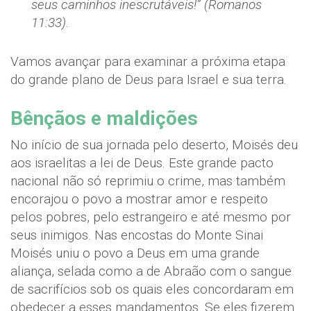
seus caminhos inescrutáveis!” (Romanos
11:33).
Vamos avançar para examinar a próxima etapa
do grande plano de Deus para Israel e sua terra.
Bênçãos e maldições
No início de sua jornada pelo deserto, Moisés deu
aos israelitas a lei de Deus. Este grande pacto
nacional não só reprimiu o crime, mas também
encorajou o povo a mostrar amor e respeito
pelos pobres, pelo estrangeiro e até mesmo por
seus inimigos. Nas encostas do Monte Sinai
Moisés uniu o povo a Deus em uma grande
aliança, selada como a de Abraão com o sangue
de sacrifícios sob os quais eles concordaram em
obedecer a esses mandamentos. Se eles fizerem