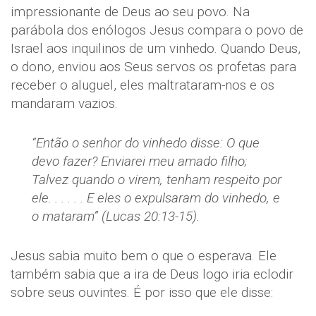
impressionante de Deus ao seu povo. Na
parábola dos enólogos Jesus compara o povo de
Israel aos inquilinos de um vinhedo. Quando Deus,
o dono, enviou aos Seus servos os profetas para
receber o aluguel, eles maltrataram-nos e os
mandaram vazios.
“Então o senhor do vinhedo disse: O que
devo fazer? Enviarei meu amado filho;
Talvez quando o virem, tenham respeito por
ele. . . . . . E eles o expulsaram do vinhedo, e
o mataram” (Lucas 20:13-15).
Jesus sabia muito bem o que o esperava. Ele
também sabia que a ira de Deus logo iria eclodir
sobre seus ouvintes. É por isso que ele disse: