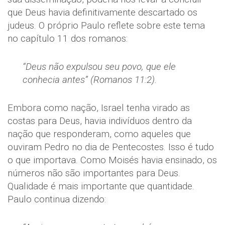
que Deus havia definitivamente descartado os
judeus. O próprio Paulo reflete sobre este tema
no capítulo 11 dos romanos:
“Deus não expulsou seu povo, que ele
conhecia antes” (Romanos 11:2).
Embora como nação, Israel tenha virado as
costas para Deus, havia indivíduos dentro da
nação que responderam, como aqueles que
ouviram Pedro no dia de Pentecostes. Isso é tudo
o que importava. Como Moisés havia ensinado, os
números não são importantes para Deus.
Qualidade é mais importante que quantidade.
Paulo continua dizendo: