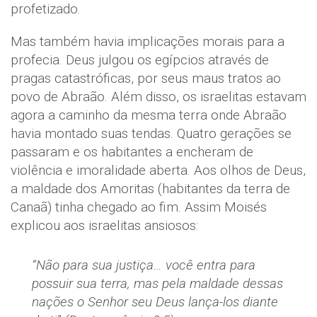
profetizado.
Mas também havia implicações morais para a
profecia. Deus julgou os egípcios através de
pragas catastróficas, por seus maus tratos ao
povo de Abraão. Além disso, os israelitas estavam
agora a caminho da mesma terra onde Abraão
havia montado suas tendas. Quatro gerações se
passaram e os habitantes a encheram de
violência e imoralidade aberta. Aos olhos de Deus,
a maldade dos Amoritas (habitantes da terra de
Canaã) tinha chegado ao fim. Assim Moisés
explicou aos israelitas ansiosos:
“Não para sua justiça… você entra para
possuir sua terra, mas pela maldade dessas
nações o Senhor seu Deus lança-los diante