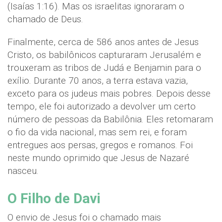
(Isaías 1:16). Mas os israelitas ignoraram o
chamado de Deus.
Finalmente, cerca de 586 anos antes de Jesus
Cristo, os babilônicos capturaram Jerusalém e
trouxeram as tribos de Judá e Benjamin para o
exílio. Durante 70 anos, a terra estava vazia,
exceto para os judeus mais pobres. Depois desse
tempo, ele foi autorizado a devolver um certo
número de pessoas da Babilônia. Eles retomaram
o fio da vida nacional, mas sem rei, e foram
entregues aos persas, gregos e romanos. Foi
neste mundo oprimido que Jesus de Nazaré
nasceu.
O Filho de Davi
O envio de Jesus foi o chamado mais