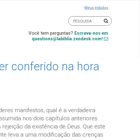
Meus estudos
Você tem perguntas?
Escreva-nos em
questions@labiblia.zendesk.com!
er conferido na hora
eres manifestos, qual é a verdadeira
ssumida nos dois capítulos anteriores
rejeição da existência de Deus. Que este
te leva a uma modificação das crenças