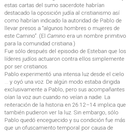
estas cartas del sumo sacerdote habrían
destacado la oposición judía al cristianismo así
como habrían indicado la autoridad de Pablo de
llevar presos a “algunos hombres o mujeres de
este Camino”. (El
Camino
era un nombre primitivo
para la comunidad cristiana.)
Fue sólo después del episodio de Esteban que los
líderes judíos actuaron contra ellos simplemente
por ser cristianos.
Pablo experimentó una intensa luz desde el cielo
… y oyó una voz. De algún modo estaba dirigida
exclusivamente a Pablo, pero sus acompañantes
oían la voz aun cuando no veían a nadie. La
reiteración de la historia en 26:12–14 implica que
también pudieron ver la luz. Sin embargo, sólo
Pablo quedó enceguecido y su condición fue más
que un ofuscamiento temporal por causa de