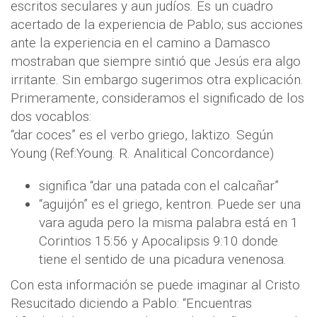
escritos seculares y aun judíos. Es un cuadro
acertado de la experiencia de Pablo; sus acciones
ante la experiencia en el camino a Damasco
mostraban que siempre sintió que Jesús era algo
irritante. Sin embargo sugerimos otra explicación.
Primeramente, consideramos el significado de los
dos vocablos:
“dar coces” es el verbo griego, laktizo. Según
Young (Ref:Young. R. Analitical Concordance)
significa “dar una patada con el calcañar”
“aguijón” es el griego, kentron. Puede ser una
vara aguda pero la misma palabra está en 1
Corintios 15:56 y Apocalipsis 9:10 donde
tiene el sentido de una picadura venenosa.
Con esta información se puede imaginar al Cristo
Resucitado diciendo a Pablo: “Encuentras