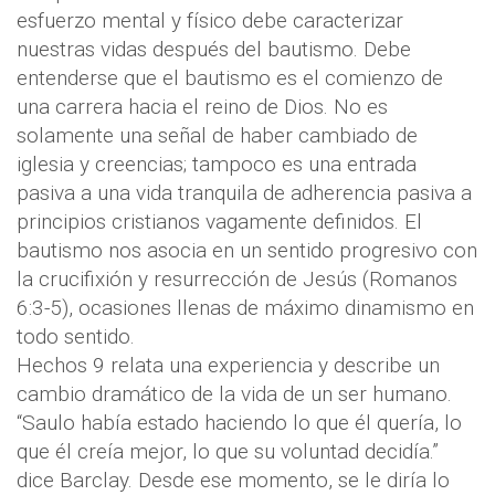
esfuerzo mental y físico debe caracterizar
nuestras vidas después del bautismo. Debe
entenderse que el bautismo es el comienzo de
una carrera hacia el reino de Dios. No es
solamente una señal de haber cambiado de
iglesia y creencias; tampoco es una entrada
pasiva a una vida tranquila de adherencia pasiva a
principios cristianos vagamente definidos. El
bautismo nos asocia en un sentido progresivo con
la crucifixión y resurrección de Jesús (Romanos
6:3-5), ocasiones llenas de máximo dinamismo en
todo sentido.
Hechos 9 relata una experiencia y describe un
cambio dramático de la vida de un ser humano.
“Saulo había estado haciendo lo que él quería, lo
que él creía mejor, lo que su voluntad decidía.”
dice Barclay. Desde ese momento, se le diría lo