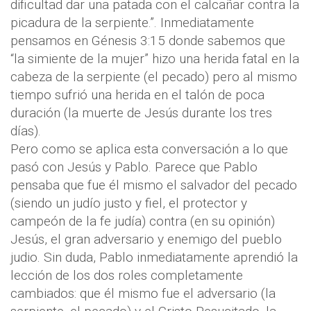
dificultad dar una patada con el calcañar contra la
picadura de la serpiente.”. Inmediatamente
pensamos en Génesis 3:15 donde sabemos que
“la simiente de la mujer” hizo una herida fatal en la
cabeza de la serpiente (el pecado) pero al mismo
tiempo sufrió una herida en el talón de poca
duración (la muerte de Jesús durante los tres
días).
Pero como se aplica esta conversación a lo que
pasó con Jesús y Pablo. Parece que Pablo
pensaba que fue él mismo el salvador del pecado
(siendo un judío justo y fiel, el protector y
campeón de la fe judía) contra (en su opinión)
Jesús, el gran adversario y enemigo del pueblo
judio. Sin duda, Pablo inmediatamente aprendió la
lección de los dos roles completamente
cambiados: que él mismo fue el adversario (la