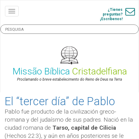
¿Tienes
preguntas?
¡Escríbenos!
Missão Bíblica
Cristadelfiana
Proclamando o breve estabelecimento do Reino de Deus na Terra
El “tercer día” de Pablo
Pablo fue producto de la civilización greco-
romana y del judaísmo de sus padres. Nació en la
ciudad romana de
Tarso, capital de Cilicia
(Hechos 22:3), y aún en años posteriores se le