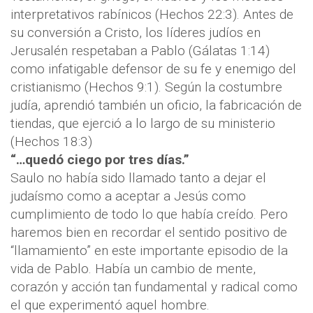
interpretativos rabínicos (Hechos 22:3). Antes de
su conversión a Cristo, los líderes judíos en
Jerusalén respetaban a Pablo (Gálatas 1:14)
como infatigable defensor de su fe y enemigo del
cristianismo (Hechos 9:1). Según la costumbre
judía, aprendió también un oficio, la fabricación de
tiendas, que ejerció a lo largo de su ministerio
(Hechos 18:3)
“…quedó ciego por tres días.”
Saulo no había sido llamado tanto a dejar el
judaísmo como a aceptar a Jesús como
cumplimiento de todo lo que había creído. Pero
haremos bien en recordar el sentido positivo de
“llamamiento” en este importante episodio de la
vida de Pablo. Había un cambio de mente,
corazón y acción tan fundamental y radical como
el que experimentó aquel hombre.