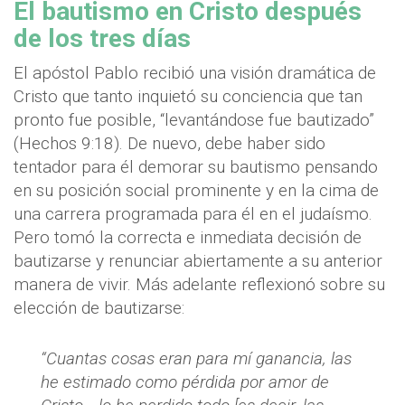
El bautismo en Cristo después
de los tres días
El apóstol Pablo recibió una visión dramática de
Cristo que tanto inquietó su conciencia que tan
pronto fue posible, “levantándose fue bautizado”
(Hechos 9:18). De nuevo, debe haber sido
tentador para él demorar su bautismo pensando
en su posición social prominente y en la cima de
una carrera programada para él en el judaísmo.
Pero tomó la correcta e inmediata decisión de
bautizarse y renunciar abiertamente a su anterior
manera de vivir. Más adelante reflexionó sobre su
elección de bautizarse:
“Cuantas cosas eran para mí ganancia, las
he estimado como pérdida por amor de