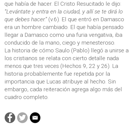
que había de hacer. El Cristo Resucitado le dijo:
“Levántate y entra en la ciudad, y allí se te dirá lo
que debes hacer.”
(v.6). El que entró en Damasco
era un hombre cambiado. El que había pensado
llegar a Damasco como una furia vengativa, iba
conducido de la mano, ciego y menesteroso.
La historia de cómo Saulo (Pablo) llegó a unirse a
los cristianos se relata con cierto detalle nada
menos que tres veces (Hechos 9, 22 y 26). La
historia probablemente fue repetida por la
importancia que Lucas atribuye al hecho. Sin
embargo, cada reiteración agrega algo más del
cuadro completo.