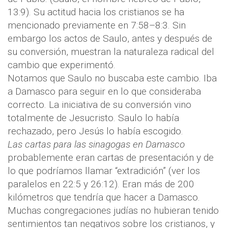
13:9). Su actitud hacia los cristianos se ha
mencionado previamente en 7:58–8:3. Sin
embargo los actos de Saulo, antes y después de
su conversión, muestran la naturaleza radical del
cambio que experimentó.
Notamos que Saulo no buscaba este cambio. Iba
a Damasco para seguir en lo que consideraba
correcto. La iniciativa de su conversión vino
totalmente de Jesucristo. Saulo lo había
rechazado, pero Jesús lo había escogido.
Las cartas para las sinagogas en Damasco
probablemente eran cartas de presentación y de
lo que podríamos llamar “extradición” (ver los
paralelos en 22:5 y 26:12). Eran más de 200
kilómetros que tendría que hacer a Damasco.
Muchas congregaciones judías no hubieran tenido
sentimientos tan negativos sobre los cristianos, y