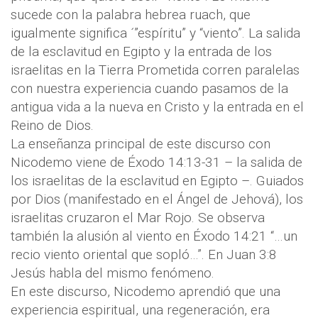
sucede con la palabra hebrea ruach, que
igualmente significa ´”espíritu” y “viento”. La salida
de la esclavitud en Egipto y la entrada de los
israelitas en la Tierra Prometida corren paralelas
con nuestra experiencia cuando pasamos de la
antigua vida a la nueva en Cristo y la entrada en el
Reino de Dios.
La enseñanza principal de este discurso con
Nicodemo viene de Éxodo 14:13-31 – la salida de
los israelitas de la esclavitud en Egipto –. Guiados
por Dios (manifestado en el Ángel de Jehová), los
israelitas cruzaron el Mar Rojo. Se observa
también la alusión al viento en Éxodo 14:21 “…un
recio viento oriental que sopló…”. En Juan 3:8
Jesús habla del mismo fenómeno.
En este discurso, Nicodemo aprendió que una
experiencia espiritual, una regeneración, era