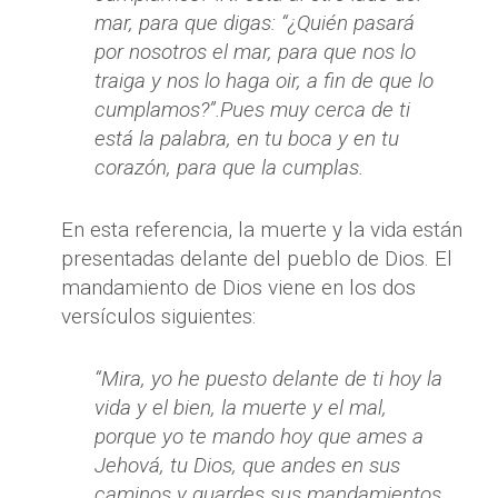
mar, para que digas: “¿Quién pasará
por nosotros el mar, para que nos lo
traiga y nos lo haga oir, a fin de que lo
cumplamos?”.Pues muy cerca de ti
está la palabra, en tu boca y en tu
corazón, para que la cumplas.
En esta referencia, la muerte y la vida están
presentadas delante del pueblo de Dios. El
mandamiento de Dios viene en los dos
versículos siguientes:
“Mira, yo he puesto delante de ti hoy la
vida y el bien, la muerte y el mal,
porque yo te mando hoy que ames a
Jehová, tu Dios, que andes en sus
caminos y guardes sus mandamientos,