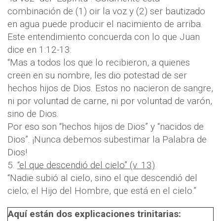
combinación de (1) oir la voz y (2) ser bautizado
en agua puede producir el nacimiento de arriba.
Este entendimiento concuerda con lo que Juan
dice en 1:12-13:
“Mas a todos los que lo recibieron, a quienes
creen en su nombre, les dio potestad de ser
hechos hijos de Dios. Estos no nacieron de sangre,
ni por voluntad de carne, ni por voluntad de varón,
sino de Dios.
Por eso son “hechos hijos de Dios” y “nacidos de
Dios”. ¡Nunca debemos subestimar la Palabra de
Dios!
5.
“el que descendió del cielo” (v. 13)
“Nadie subió al cielo, sino el que descendió del
cielo; el Hijo del Hombre, que está en el cielo.”
Aquí están dos explicaciones trinitarias: