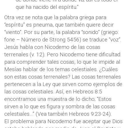
que ha nacido del espíritu.”
Otra vez se nota que la palabra griega para
“espíritu” es pneuma, que también quiere decir
“viento”. Por su parte, la palabra “sonido” (griego:
fone – Número de Strong 5456) se traduce “voz”.
Jesús habla con Nicodemo de las cosas
terrenales (v. 12). Pero Nicodemo tiene dificultad
para comprender tales cosas, lo que le impide al
Mesías hablar de los temas celestiales. ¿Cuáles
son estas cosas terrenales? Las cosas terrenales
pertenecen a la Ley que sirven como ejemplos de
las cosas celestiales. Así, en Hebreos 8:5
encontramos una muestra de lo dicho; “Estos
sirven a lo que es figura y sombra de las cosas
celestiales…” (Vea también Hebreos 9:23-24).
El problema para Nicodemo fue aceptar que Dios