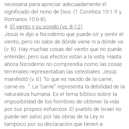
necesaria para apreciar adecuadamente el
significado del reino de Dios. (1 Corintios 10:1-5 y
Romanos 10:6-8).
4.
El viento y su sonido (vs. 8-12)
Jesús le dijo a Nicodemo que puede oír y sentir el
viento, pero no sabe de dónde viene ni a dónde va
(v. 8). Hay muchas cosas del viento que no puede
entender, pero sus efectos están a la vista. Hasta
ahora Nicodemo no comprendía como las cosas
terrenales representaban las celestiales. Jesús
manifestó (v. 6): “lo que es nacido de la carne,
carne es…”. La “carne” representa la debilidad de la
naturaleza humana. Es el tema bíblico sobre la
imposibilidad de los hombres de obtener la vida
por sus propios esfuerzos. El pueblo de Israel no
puede ser salvo por las obras de la Ley ni
tampoco por su declaración que tienen a