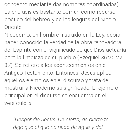
concepto mediante dos nombres coordinados).
La endíadis es bastante común como recurso
poético del hebreo y de las lenguas del Medio
Oriente.
Nicodemo, un hombre instruido en la Ley, debía
haber conocido la verdad de la obra renovadora
del Espíritu con el significado de que Dios actuaría
para la limpieza de su pueblo (Ezequiel 36:25-27;
37). Se refiere a los acontecimientos en el
Antiguo Testamento. Entonces, Jesús aplica
aquellos ejemplos en el discurso y trata de
mostrar a Nicodemo su significado. El ejemplo
principal en el discurso se encuentra en el
versículo 5.
“Respondió Jesús: De cierto, de cierto te
digo que el que no nace de agua y del