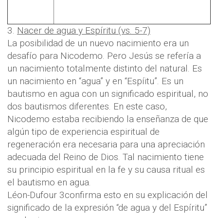
3.
Nacer de agua y Espíritu (vs. 5-7)
La posibilidad de un nuevo nacimiento era un
desafío para Nicodemo. Pero Jesús se refería a
un nacimiento totalmente distinto del natural. Es
un nacimiento en “agua” y en “Espíitu”. Es un
bautismo en agua con un significado espiritual, no
dos bautismos diferentes. En este caso,
Nicodemo estaba recibiendo la enseñanza de que
algún tipo de experiencia espiritual de
regeneración era necesaria para una apreciación
adecuada del Reino de Dios. Tal nacimiento tiene
su principio espiritual en la fe y su causa ritual es
el bautismo en agua.
Léon-Dufour 3confirma esto en su explicación del
significado de la expresión “de agua y del Espíritu”