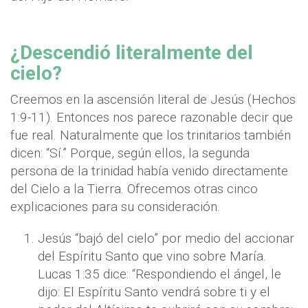
¿Descendió literalmente del
cielo?
Creemos en la ascensión literal de Jesús (Hechos
1:9-11). Entonces nos parece razonable decir que
fue real. Naturalmente que los trinitarios también
dicen: “Sí.” Porque, según ellos, la segunda
persona de la trinidad había venido directamente
del Cielo a la Tierra. Ofrecemos otras cinco
explicaciones para su consideración.
Jesús “bajó del cielo” por medio del accionar
del Espíritu Santo que vino sobre María.
Lucas 1:35 dice: “Respondiendo el ángel, le
dijo: El Espíritu Santo vendrá sobre ti y el