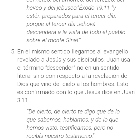
heveo y del jebuseo.”Éxodo 19:11 “y
estén preparados para el tercer día,
porque al tercer día Jehová
descenderá a la vista de todo el pueblo
sobre el monte Sinaí.”
En el mismo sentido llegamos al evangelio
revelado a Jesús y sus discípulos. Juan usa
el término “descender” no en un sentido
literal sino con respecto a la revelación de
Dios que vino del cielo a los hombres. Esto
es confirmado con lo que Jesús dice en Juan
3:11
“De cierto, de cierto te digo que de lo
que sabemos, hablamos, y de lo que
hemos visto, testificamos; pero no
recibís nuestro testimonio.”