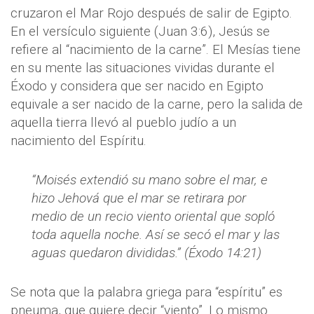
cruzaron el Mar Rojo después de salir de Egipto.
En el versículo siguiente (Juan 3:6), Jesús se
refiere al “nacimiento de la carne”. El Mesías tiene
en su mente las situaciones vividas durante el
Éxodo y considera que ser nacido en Egipto
equivale a ser nacido de la carne, pero la salida de
aquella tierra llevó al pueblo judío a un
nacimiento del Espíritu.
“Moisés extendió su mano sobre el mar, e
hizo Jehová que el mar se retirara por
medio de un recio viento oriental que sopló
toda aquella noche. Así se secó el mar y las
aguas quedaron divididas.” (Éxodo 14:21)
Se nota que la palabra griega para “espíritu” es
pneuma, que quiere decir “viento”. Lo mismo