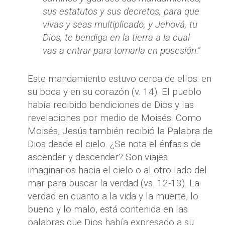
sus estatutos y sus decretos, para que
vivas y seas multiplicado, y Jehová, tu
Dios, te bendiga en la tierra a la cual
vas a entrar para tomarla en posesión.”
Este mandamiento estuvo cerca de ellos: en
su boca y en su corazón (v. 14). El pueblo
había recibido bendiciones de Dios y las
revelaciones por medio de Moisés. Como
Moisés, Jesús también recibió la Palabra de
Dios desde el cielo. ¿Se nota el énfasis de
ascender y descender? Son viajes
imaginarios hacia el cielo o al otro lado del
mar para buscar la verdad (vs. 12-13). La
verdad en cuanto a la vida y la muerte, lo
bueno y lo malo, está contenida en las
palabras que Dios había expresado a su