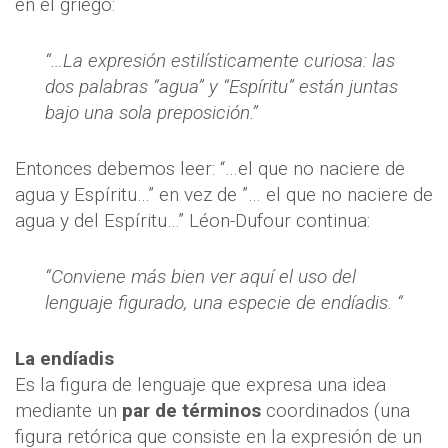
en el griego:
“…La expresión estilísticamente curiosa: las
dos palabras “agua” y “Espíritu” están juntas
bajo una sola preposición.”
Entonces debemos leer: “…el que no naciere de
agua y Espíritu…” en vez de ”… el que no naciere de
agua y del Espíritu…” Léon-Dufour continua:
“Conviene más bien ver aquí el uso del
lenguaje figurado, una especie de endíadis. “
La endíadis
Es la figura de lenguaje que expresa una idea
mediante un
par de términos
coordinados (una
figura retórica que consiste en la expresión de un