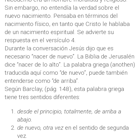
Sin embargo, no entendía la verdad sobre el
nuevo nacimiento. Pensaba en términos del
nacimiento físico, en tanto que Cristo le hablaba
de un nacimiento espiritual. Se advierte su
respuesta en el versículo 4.
Durante la conversación Jesús dijo que es
necesario “nacer de nuevo”. La Biblia de Jerusalén
dice “nacer de lo alto”. La palabra griega (anothen)
traducida aquí como “de nuevo”, puede también
entenderse como “de arriba”.
Según Barclay, (pág. 148), esta palabra griega
tiene tres sentidos diferentes:
desde el principio, totalmente, de arriba a
abajo.
de nuevo, otra vez
en el sentido de segunda
vez.