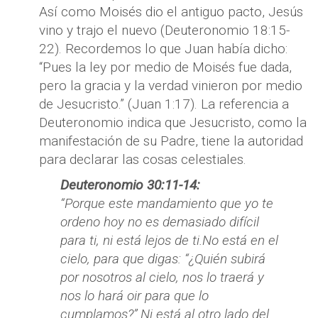
Así como Moisés dio el antiguo pacto, Jesús
vino y trajo el nuevo (Deuteronomio 18:15-
22). Recordemos lo que Juan había dicho:
“Pues la ley por medio de Moisés fue dada,
pero la gracia y la verdad vinieron por medio
de Jesucristo.” (Juan 1:17). La referencia a
Deuteronomio indica que Jesucristo, como la
manifestación de su Padre, tiene la autoridad
para declarar las cosas celestiales.
Deuteronomio 30:11-14:
“Porque este mandamiento que yo te
ordeno hoy no es demasiado difícil
para ti, ni está lejos de ti.No está en el
cielo, para que digas: “¿Quién subirá
por nosotros al cielo, nos lo traerá y
nos lo hará oir para que lo
cumplamos?”.Ni está al otro lado del