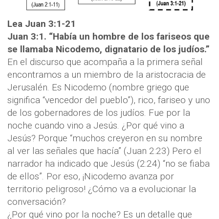
Lea Juan 3:1-21
Juan 3:1. “Había un hombre de los fariseos que
se llamaba Nicodemo, dignatario de los judíos.”
En el discurso que acompaña a la primera señal
encontramos a un miembro de la aristocracia de
Jerusalén. Es Nicodemo (nombre griego que
significa “vencedor del pueblo”), rico, fariseo y uno
de los gobernadores de los judíos. Fue por la
noche cuando vino a Jesús. ¿Por qué vino a
Jesús? Porque “muchos creyeron en su nombre
al ver las señales que hacía” (Juan 2:23) Pero el
narrador ha indicado que Jesús (2:24) “no se fiaba
de ellos”. Por eso, ¡Nicodemo avanza por
territorio peligroso! ¿Cómo va a evolucionar la
conversación?
¿Por qué vino por la noche? Es un detalle que