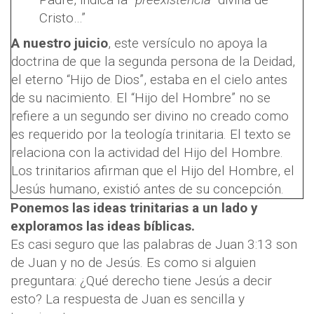
Cristo…”
A nuestro juicio
, este versículo no apoya la
doctrina de que la segunda persona de la Deidad,
el eterno “Hijo de Dios”, estaba en el cielo antes
de su nacimiento. El “Hijo del Hombre” no se
refiere a un segundo ser divino no creado como
es requerido por la teología trinitaria. El texto se
relaciona con la actividad del Hijo del Hombre.
Los trinitarios afirman que el Hijo del Hombre, el
Jesús humano, existió antes de su concepción.
Ponemos las ideas trinitarias a un lado y
exploramos las ideas bíblicas.
Es casi seguro que las palabras de Juan 3:13 son
de Juan y no de Jesús. Es como si alguien
preguntara: ¿Qué derecho tiene Jesús a decir
esto? La respuesta de Juan es sencilla y