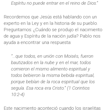
Espíritu no puede entrar en el reino de Dios.”
Recordemos que Jesús está hablando con un
experto en la Ley y en la historia de su pueblo.
Preguntamos: ¿Cuándo se produjo el nacimiento
de agua y Espíritu de la nación judía? Pablo nos
ayuda a encontrar una respuesta:
“…que todos, en unión con Moisés, fueron
bautizados en la nube y en el mar, todos
comieron el mismo alimento espiritual y
todos bebieron la misma bebida espiritual,
porque bebían de la roca espiritual que los
seguía. Esa roca era Cristo.” (1 Corintios
10:2-4)
Este nacimiento aconteció cuando los israelitas