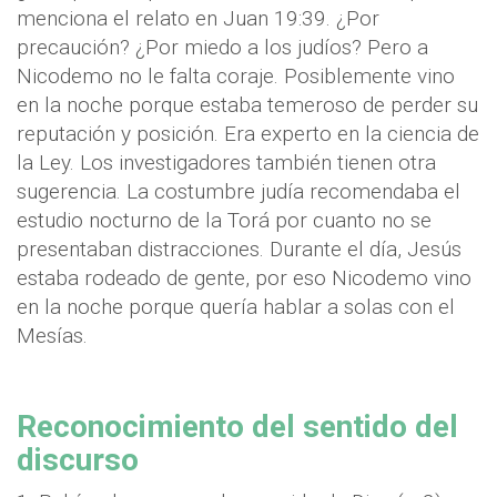
menciona el relato en Juan 19:39. ¿Por
precaución? ¿Por miedo a los judíos? Pero a
Nicodemo no le falta coraje. Posiblemente vino
en la noche porque estaba temeroso de perder su
reputación y posición. Era experto en la ciencia de
la Ley. Los investigadores también tienen otra
sugerencia. La costumbre judía recomendaba el
estudio nocturno de la Torá por cuanto no se
presentaban distracciones. Durante el día, Jesús
estaba rodeado de gente, por eso Nicodemo vino
en la noche porque quería hablar a solas con el
Mesías.
Reconocimiento del sentido del
discurso