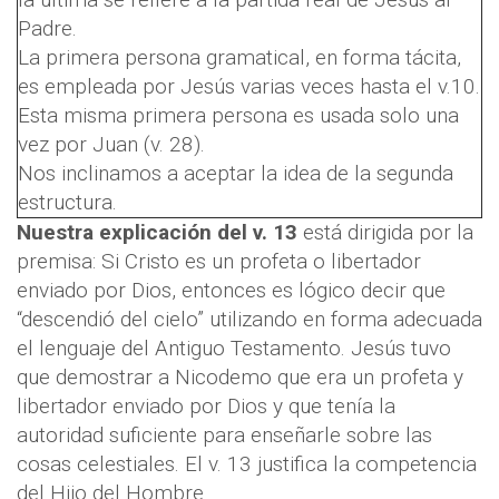
Padre.
La primera persona gramatical, en forma tácita,
es empleada por Jesús varias veces hasta el v.10.
Esta misma primera persona es usada solo una
vez por Juan (v. 28).
Nos inclinamos a aceptar la idea de la segunda
estructura.
Nuestra explicación del v. 13
está dirigida por la
premisa: Si Cristo es un profeta o libertador
enviado por Dios, entonces es lógico decir que
“descendió del cielo” utilizando en forma adecuada
el lenguaje del Antiguo Testamento. Jesús tuvo
que demostrar a Nicodemo que era un profeta y
libertador enviado por Dios y que tenía la
autoridad suficiente para enseñarle sobre las
cosas celestiales. El v. 13 justifica la competencia
del Hijo del Hombre.