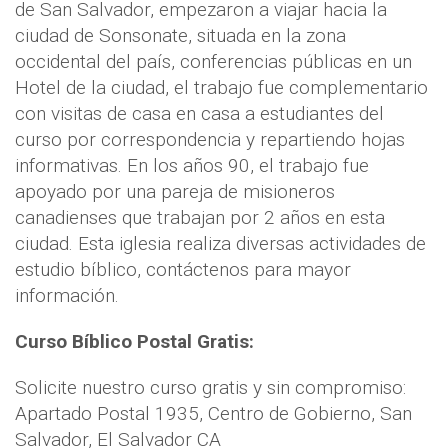
de San Salvador, empezaron a viajar hacia la
ciudad de Sonsonate, situada en la zona
occidental del país, conferencias públicas en un
Hotel de la ciudad, el trabajo fue complementario
con visitas de casa en casa a estudiantes del
curso por correspondencia y repartiendo hojas
informativas.
En los años 90, el trabajo fue
apoyado por una pareja de misioneros
canadienses que trabajan por 2 años en esta
ciudad.
Esta iglesia realiza diversas actividades de
estudio bíblico, contáctenos para mayor
información.
Curso Bíblico Postal Gratis:
Solicite nuestro curso gratis y sin compromiso:
Apartado Postal 1935, Centro de Gobierno, San
Salvador, El Salvador CA