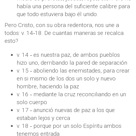
había una persona del suficiente calibre para
que todo estuviera bajo él unido.
Pero Cristo, con su obra redentora, nos une a
todos: v. 14‐18. De cuantas maneras se recalca
esto?
v. 14 ‐ es nuestra paz, de ambos pueblos
hizo uno, derribando la pared de separación
v. 15 ‐ aboliendo las enemistades, para crear
en si mismo de los dos un solo y nuevo
hombre, haciendo la paz
v. 16 ‐ mediante la cruz reconciliando en un
solo cuerpo
v. 17 ‐ anunció nuevas de paz a los que
estaban lejos y cerca
v. 18 ‐ porque por un solo Espíritu ambos
tenemos entrada