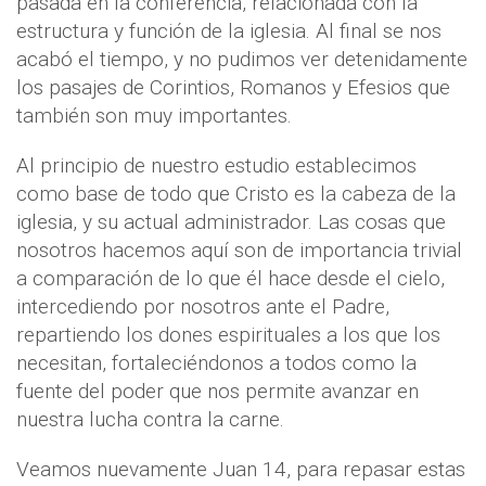
pasada en la conferencia, relacionada con la
estructura y función de la iglesia. Al final se nos
acabó el tiempo, y no pudimos ver detenidamente
los pasajes de Corintios, Romanos y Efesios que
también son muy importantes.
Al principio de nuestro estudio establecimos
como base de todo que Cristo es la cabeza de la
iglesia, y su actual administrador. Las cosas que
nosotros hacemos aquí son de importancia trivial
a comparación de lo que él hace desde el cielo,
intercediendo por nosotros ante el Padre,
repartiendo los dones espirituales a los que los
necesitan, fortaleciéndonos a todos como la
fuente del poder que nos permite avanzar en
nuestra lucha contra la carne.
Veamos nuevamente Juan 14, para repasar estas