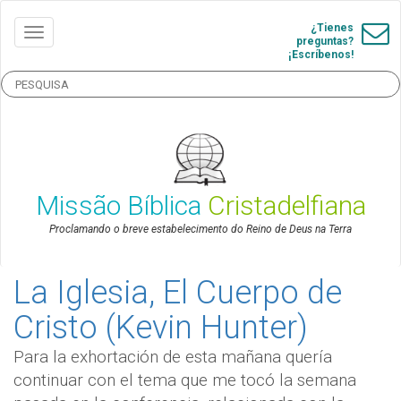
¿Tienes
preguntas?
¡Escríbenos!
Missão Bíblica
Cristadelfiana
Proclamando o breve estabelecimento do Reino de Deus na Terra
La Iglesia, El Cuerpo de
Cristo (Kevin Hunter)
Para la exhortación de esta mañana quería
continuar con el tema que me tocó la semana