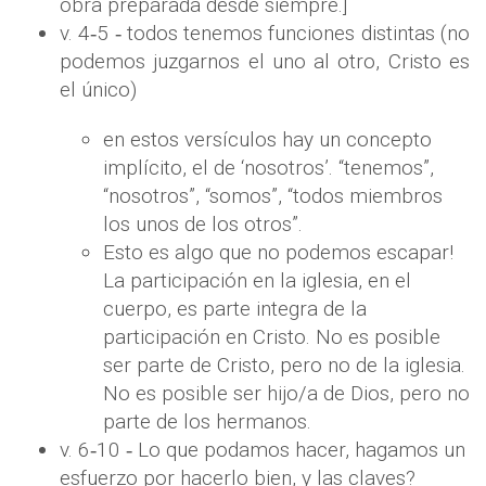
obra preparada desde siempre.]
v. 4‐5 ‐ todos tenemos funciones distintas (no
podemos juzgarnos el uno al otro, Cristo es
el único)
en estos versículos hay un concepto
implícito, el de ‘nosotros’. “tenemos”,
“nosotros”, “somos”, “todos miembros
los unos de los otros”.
Esto es algo que no podemos escapar!
La participación en la iglesia, en el
cuerpo, es parte integra de la
participación en Cristo. No es posible
ser parte de Cristo, pero no de la iglesia.
No es posible ser hijo/a de Dios, pero no
parte de los hermanos.
v. 6‐10 ‐ Lo que podamos hacer, hagamos un
esfuerzo por hacerlo bien, y las claves?