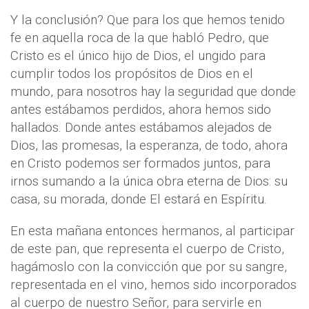
Y la conclusión? Que para los que hemos tenido
fe en aquella roca de la que habló Pedro, que
Cristo es el único hijo de Dios, el ungido para
cumplir todos los propósitos de Dios en el
mundo, para nosotros hay la seguridad que donde
antes estábamos perdidos, ahora hemos sido
hallados. Donde antes estábamos alejados de
Dios, las promesas, la esperanza, de todo, ahora
en Cristo podemos ser formados juntos, para
irnos sumando a la única obra eterna de Dios: su
casa, su morada, donde El estará en Espíritu.
En esta mañana entonces hermanos, al participar
de este pan, que representa el cuerpo de Cristo,
hagámoslo con la convicción que por su sangre,
representada en el vino, hemos sido incorporados
al cuerpo de nuestro Señor, para servirle en