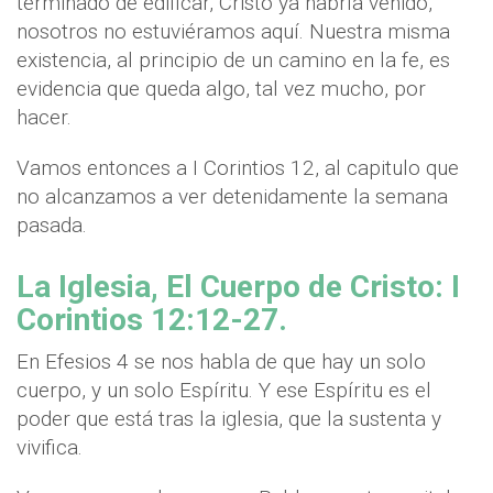
terminado de edificar, Cristo ya habría venido,
nosotros no estuviéramos aquí. Nuestra misma
existencia, al principio de un camino en la fe, es
evidencia que queda algo, tal vez mucho, por
hacer.
Vamos entonces a I Corintios 12, al capitulo que
no alcanzamos a ver detenidamente la semana
pasada.
La Iglesia, El Cuerpo de Cristo: I
Corintios 12:12-27.
En Efesios 4 se nos habla de que hay un solo
cuerpo, y un solo Espíritu. Y ese Espíritu es el
poder que está tras la iglesia, que la sustenta y
vivifica.