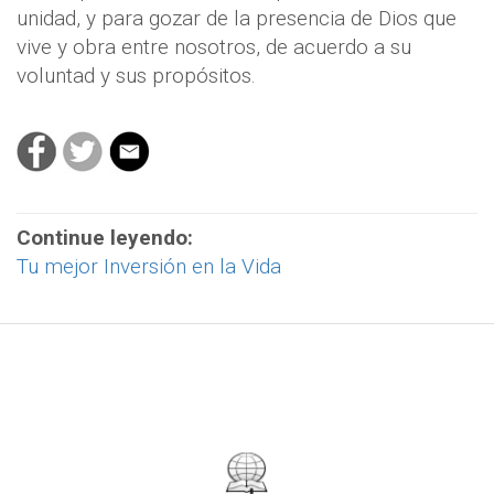
unidad, y para gozar de la presencia de Dios que
vive y obra entre nosotros, de acuerdo a su
voluntad y sus propósitos.
Continue leyendo:
Tu mejor Inversión en la Vida