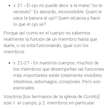
v. 21 ‐ El ojo no puede decir a la mano “no te
necesito”. Es absurdo, inconcebible. Quien le
saca la basura al ojo? Quien alcanza y hace
lo que el ojo ve?
Porque así como en el cuerpo no sabemos
realmente la función de un miembro hasta que
duele, o no está funcionando, igual con los
miembros.
v. 22‐27 ‐ En nuestros cuerpos, muchos de
los miembros que desempeñan las funciones
más importantes están totalmente invisibles:
intestinos, estomagos, corazones. Pero son
esenciales.
Vosotros [los hermanos de la iglesia de Corinto]
sois 1. el cuerpo, y 2. miembros en particular.