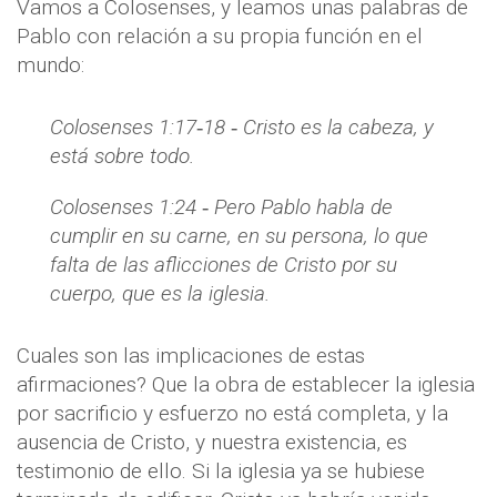
Vamos a Colosenses, y leamos unas palabras de
Pablo con relación a su propia función en el
mundo:
Colosenses 1:17‐18 ‐ Cristo es la cabeza, y
está sobre todo.
Colosenses 1:24 ‐ Pero Pablo habla de
cumplir en su carne, en su persona, lo que
falta de las aflicciones de Cristo por su
cuerpo, que es la iglesia.
Cuales son las implicaciones de estas
afirmaciones? Que la obra de establecer la iglesia
por sacrificio y esfuerzo no está completa, y la
ausencia de Cristo, y nuestra existencia, es
testimonio de ello. Si la iglesia ya se hubiese