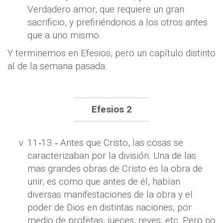
Verdadero amor, que requiere un gran
sacrificio, y prefiriéndonos a los otros antes
que a uno mismo.
Y terminemos en Efesios, pero un capítulo distinto
al de la semana pasada.
Efesios 2
11‐13 ‐ Antes que Cristo, las cosas se
caracterizaban por la división. Una de las
mas grandes obras de Cristo es la obra de
unir; es como que antes de él, habían
diversas manifestaciones de la obra y el
poder de Dios en distintas naciones, por
medio de profetas, jueces, reyes, etc. Pero no