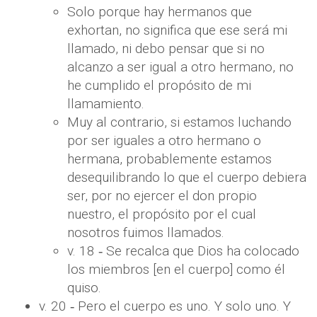
Solo porque hay hermanos que
exhortan, no significa que ese será mi
llamado, ni debo pensar que si no
alcanzo a ser igual a otro hermano, no
he cumplido el propósito de mi
llamamiento.
Muy al contrario, si estamos luchando
por ser iguales a otro hermano o
hermana, probablemente estamos
desequilibrando lo que el cuerpo debiera
ser, por no ejercer el don propio
nuestro, el propósito por el cual
nosotros fuimos llamados.
v. 18 ‐ Se recalca que Dios ha colocado
los miembros [en el cuerpo] como él
quiso.
v. 20 ‐ Pero el cuerpo es uno. Y solo uno. Y