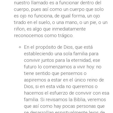
nuestro llamado es a funcionar dentro del
cuerpo, pues así como un cuerpo que solo
es ojo no funciona, de igual forma, un ojo
tirado en el suelo, o una mano, o un pie, o un
riñon, es algo que inmediatamente
reconocemos como trágico.
En el propósito de Dios, que está
estableciendo una sola familia para
convivir juntos para la eternidad, ese
futuro lo comenzamos a vivir hoy: no
tiene sentido que pensemos o
aspiremos a estar en el único reino de
Dios, si en esta vida no queremos o
hacemos el esfuerzo de convivir con esa
familia. Si revisamos la Biblia, veremos
que así como hay pocas personas que
se desarrollan espiritualmente lejos de