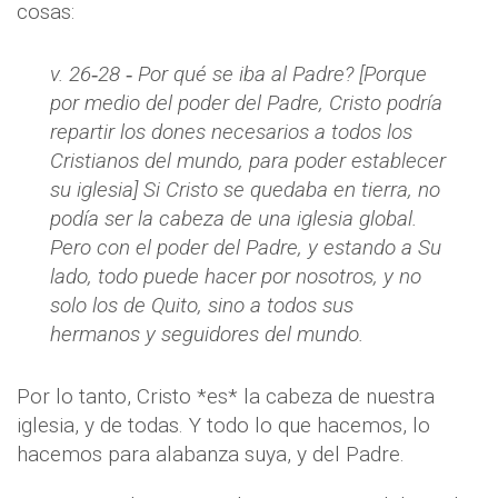
cosas:
v. 26‐28 ‐ Por qué se iba al Padre? [Porque
por medio del poder del Padre, Cristo podría
repartir los dones necesarios a todos los
Cristianos del mundo, para poder establecer
su iglesia] Si Cristo se quedaba en tierra, no
podía ser la cabeza de una iglesia global.
Pero con el poder del Padre, y estando a Su
lado, todo puede hacer por nosotros, y no
solo los de Quito, sino a todos sus
hermanos y seguidores del mundo.
Por lo tanto, Cristo *es* la cabeza de nuestra
iglesia, y de todas. Y todo lo que hacemos, lo
hacemos para alabanza suya, y del Padre.