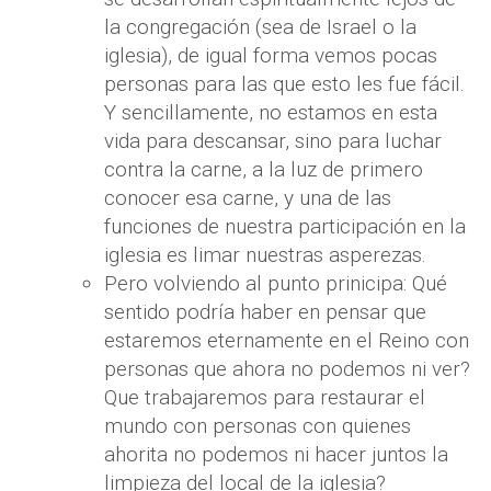
la congregación (sea de Israel o la
iglesia), de igual forma vemos pocas
personas para las que esto les fue fácil.
Y sencillamente, no estamos en esta
vida para descansar, sino para luchar
contra la carne, a la luz de primero
conocer esa carne, y una de las
funciones de nuestra participación en la
iglesia es limar nuestras asperezas.
Pero volviendo al punto prinicipa: Qué
sentido podría haber en pensar que
estaremos eternamente en el Reino con
personas que ahora no podemos ni ver?
Que trabajaremos para restaurar el
mundo con personas con quienes
ahorita no podemos ni hacer juntos la
limpieza del local de la iglesia?