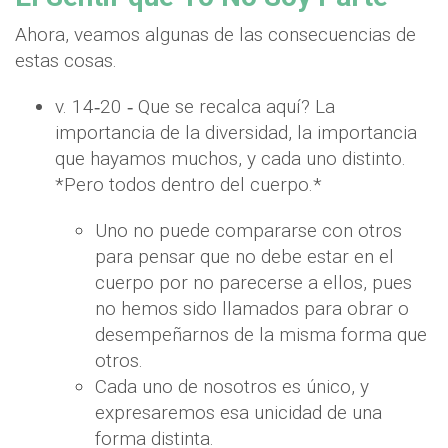
Ahora, veamos algunas de las consecuencias de
estas cosas.
v. 14‐20 ‐ Que se recalca aquí? La
importancia de la diversidad, la importancia
que hayamos muchos, y cada uno distinto.
*Pero todos dentro del cuerpo.*
Uno no puede compararse con otros
para pensar que no debe estar en el
cuerpo por no parecerse a ellos, pues
no hemos sido llamados para obrar o
desempeñarnos de la misma forma que
otros.
Cada uno de nosotros es único, y
expresaremos esa unicidad de una
forma distinta.