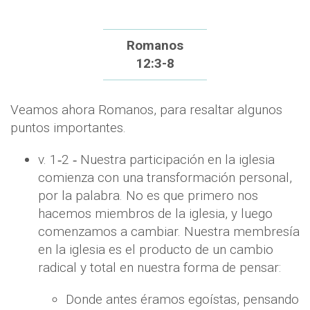
Romanos
12:3-8
Veamos ahora Romanos, para resaltar algunos
puntos importantes.
v. 1‐2 ‐ Nuestra participación en la iglesia
comienza con una transformación personal,
por la palabra. No es que primero nos
hacemos miembros de la iglesia, y luego
comenzamos a cambiar. Nuestra membresía
en la iglesia es el producto de un cambio
radical y total en nuestra forma de pensar:
Donde antes éramos egoístas, pensando