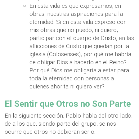
En esta vida es que expresamos, en
obras, nuestras aspiraciones para la
eternidad. Si en esta vida expreso con
mis obras que no puedo, ni quiero,
participar con el cuerpo de Cristo, en las
aflicciones de Cristo que quedan por la
iglesia (Colosenses), por qué me habría
de obligar Dios a hacerlo en el Reino?
Por qué Dios me obligaría a estar para
toda la eternidad con personas a
quienes ahorita ni quiero ver?
El Sentir que Otros no Son Parte
En la siguiente sección, Pablo habla del otro lado,
de a los que, siendo parte del grupo, se nos
ocurre que otros no debieran serlo.