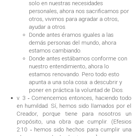
solo en nuestras necesidades
personales, ahora nos sacrificamos por
otros, vivimos para agradar a otros,
ayudar a otros.
Donde antes éramos iguales a las
demás personas del mundo, ahora
estamos cambiando.
Donde antes estábamos conforme con
nuestro entendimiento, ahora lo
estamos renovando. Pero todo esto
apunta a una sola cosa: a descubrir y
poner en práctica la voluntad de Dios.
v. 3 ‐ Comencemos entonces, haciendo todo
en humildad. Sí, hemos sido llamados por el
Creador, porque tiene para nosotros un
propósito, una obra que cumplir. (Efesios
2:10 ‐ hemos sido hechos para cumplir una