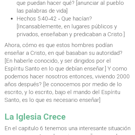
que puedan hacer qué? [anunciar al pueblo
las palabras de vida]
Hechos 5:40‐42 ‐ Que hacían?
[Incansablemente, en lugares públicos y
privados, enseñaban y predicaban a Cristo.]
Ahora, cómo es que estos hombres podían
enseñar a Cristo, en qué basaban su autoridad?
[En haberle conocido, y ser dirigidos por el
Espíritu Santo en lo que debían enseñar.] Y como
podemos hacer nosotros entonces, viviendo 2000
años después? [le conocemos por medio de lo
escrito, y lo escrito, bajo el mando del Espíritu
Santo, es lo que es necesario enseñar]
La Iglesia Crece
En el capitulo 6 tenemos una interesante situación