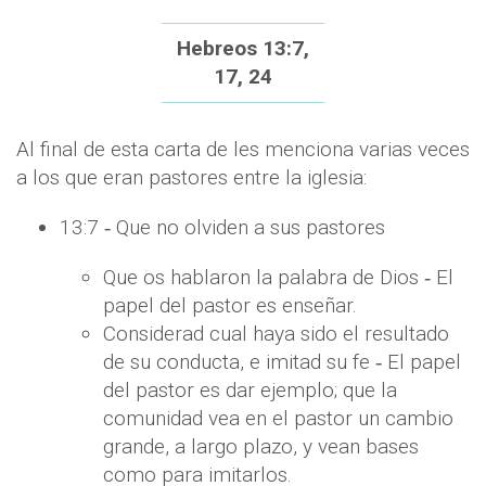
Hebreos 13:7,
17, 24
Al final de esta carta de les menciona varias veces
a los que eran pastores entre la iglesia:
13:7 ‐ Que no olviden a sus pastores
Que os hablaron la palabra de Dios ‐ El
papel del pastor es enseñar.
Considerad cual haya sido el resultado
de su conducta, e imitad su fe ‐ El papel
del pastor es dar ejemplo; que la
comunidad vea en el pastor un cambio
grande, a largo plazo, y vean bases
como para imitarlos.