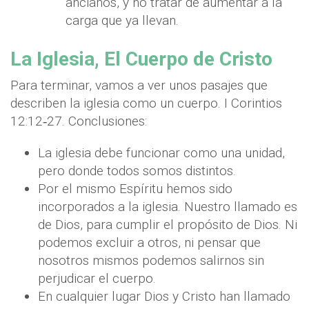
ancianos, y no tratar de aumentar a la
carga que ya llevan.
La Iglesia, El Cuerpo de Cristo
Para terminar, vamos a ver unos pasajes que
describen la iglesia como un cuerpo. I Corintios
12:12‐27. Conclusiones:
La iglesia debe funcionar como una unidad,
pero donde todos somos distintos.
Por el mismo Espíritu hemos sido
incorporados a la iglesia. Nuestro llamado es
de Dios, para cumplir el propósito de Dios. Ni
podemos excluir a otros, ni pensar que
nosotros mismos podemos salirnos sin
perjudicar el cuerpo.
En cualquier lugar Dios y Cristo han llamado