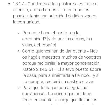
13:17 ‐ Obedeced a los pastores ‐ Así que el
anciano, como hemos visto en muchos
pasajes, tenia una autoridad de liderazgo en
la comunidad.
Pero que hace el pastor en la
comunidad? [vela por las almas, las
vidas, del rebaño]
Como quienes han de dar cuenta ‐ Nos
os hagáis maestros muchos de vosotros
porque recibiréis la mayor condenación.
Mateo 24:45‐51 ‐ El siervo puesto sobre
la casa, para alimentarla a tiempo… y si
no cumple, recibirá un castigo grave.
Para que lo hagan con alegría, no
quejándose ‐ La congregación debe
tener en cuenta la carga que llevan los