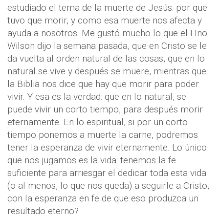
estudiado el tema de la muerte de Jesús: por que
tuvo que morir, y como esa muerte nos afecta y
ayuda a nosotros. Me gustó mucho lo que el Hno.
Wilson dijo la semana pasada, que en Cristo se le
da vuelta al orden natural de las cosas, que en lo
natural se vive y después se muere, mientras que
la Biblia nos dice que hay que morir para poder
vivir. Y esa es la verdad: que en lo natural, se
puede vivir un corto tiempo, para después morir
eternamente. En lo espiritual, si por un corto
tiempo ponemos a muerte la carne, podremos
tener la esperanza de vivir eternamente. Lo único
que nos jugamos es la vida: tenemos la fe
suficiente para arriesgar el dedicar toda esta vida
(o al menos, lo que nos queda) a seguirle a Cristo,
con la esperanza en fe de que eso produzca un
resultado eterno?