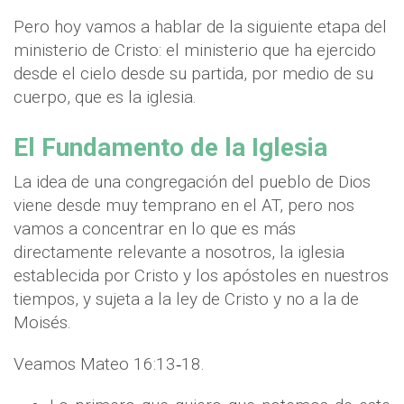
Pero hoy vamos a hablar de la siguiente etapa del
ministerio de Cristo: el ministerio que ha ejercido
desde el cielo desde su partida, por medio de su
cuerpo, que es la iglesia.
El Fundamento de la Iglesia
La idea de una congregación del pueblo de Dios
viene desde muy temprano en el AT, pero nos
vamos a concentrar en lo que es más
directamente relevante a nosotros, la iglesia
establecida por Cristo y los apóstoles en nuestros
tiempos, y sujeta a la ley de Cristo y no a la de
Moisés.
Veamos Mateo 16:13‐18.