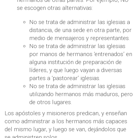
se escogen otras alternativas:
No se trata de administrar las iglesias a
distancia, de una sede en otra parte, por
medio de mensajeros y representantes.
No se trata de administrar las iglesias
por manos de hermanos ‘entrenados’ en
alguna institución de preparación de
líderes, y que luego vayan a diversas
partes a ‘pastorear’ iglesias.
No se trata de administrar las iglesias
utilizando hermanos más maduros, pero
de otros lugares.
Los apóstoles y misioneros predican, y enseñan
como administrar a los hermanos más capaces
del mismo lugar, y luego se van, dejándolos que
se administren solos.