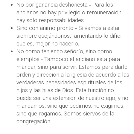
No por ganancia deshonesta ‐ Para los
ancianos no hay privilegio o remuneración,
hay solo responsabilidades.
Sino con animo pronto ‐ Si vamos a estar
siempre quejándonos, lamentando lo difícil
que es, mejor no hacerlo.
No como teniendo señorío, sino como
ejemplos ‐ Tampoco el anciano esta para
mandar, sino para servir. Estamos para darle
orden y dirección a la iglesia de acuerdo a las
verdaderas necesidades espirituales de los
hijos y las hijas de Dios. Esta función no
puede ser una extensión de nuestro ego, y no
mandamos, sino que pedimos; no exigimos,
sino que rogamos. Somos siervos de la
congregación.