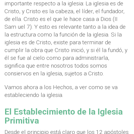
importante respecto a la iglesia: La iglesia es de
Cristo, y Cristo es la cabeza, el líder, el fundador,
de ella. Cristo es el que le hace casa a Dios (II
Sam uel 7). Y esto es relevante tanto a la idea de
la estructura como la función de la iglesia. Si la
iglesia es de Cristo, existe para terminar de
cumplir la obra que Cristo inició, y si él la fundó, y
él se fue al cielo como para administrarla,
significa que entre nosotros todos somos
consiervos en la iglesia, sujetos a Cristo.
Vamos ahora a los Hechos, a ver como se va
estableciendo la iglesia.
El Establecimiento de la Iglesia
Primitiva
Desde el principio está claro que los 12 apóstoles