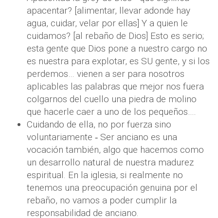
apacentar? [alimentar, llevar adonde hay
agua, cuidar, velar por ellas] Y a quien le
cuidamos? [al rebaño de Dios] Esto es serio;
esta gente que Dios pone a nuestro cargo no
es nuestra para explotar, es SU gente, y si los
perdemos… vienen a ser para nosotros
aplicables las palabras que mejor nos fuera
colgarnos del cuello una piedra de molino
que hacerle caer a uno de los pequeños….
Cuidando de ella, no por fuerza sino
voluntariamente ‐ Ser anciano es una
vocación también, algo que hacemos como
un desarrollo natural de nuestra madurez
espiritual. En la iglesia, si realmente no
tenemos una preocupación genuina por el
rebaño, no vamos a poder cumplir la
responsabilidad de anciano.