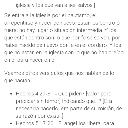
iglesia y los que van a ser salvos.]
Se entra a la iglesia por el bautismo, el
arrepentirse y nacer de nuevo. Estamos dentro o
fuera, no hay lugar o situación intermedia. Y los
que están dentro son lo que por fe se salvan, por
haber nacido de nuevo por fe en el cordero. Y los
que no están en la iglesia son lo que no han creído
en él para nacer en él.
Veamos otros versículos que nos hablan de lo
que hacían.
Hechos 4:29‐31 ‐ Que piden? [valor para
predicar sin temor] Indicando que…? [Era
necesario hacerlo, era parte de su misión, de
su razón por existir.]
Hechos 5:17‐20 ‐ El ángel los libera, para