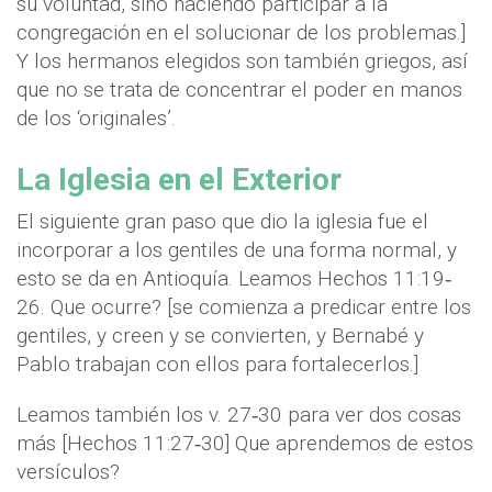
su voluntad, sino haciendo participar a la
congregación en el solucionar de los problemas.]
Y los hermanos elegidos son también griegos, así
que no se trata de concentrar el poder en manos
de los ‘originales’.
La Iglesia en el Exterior
El siguiente gran paso que dio la iglesia fue el
incorporar a los gentiles de una forma normal, y
esto se da en Antioquía. Leamos Hechos 11:19‐
26. Que ocurre? [se comienza a predicar entre los
gentiles, y creen y se convierten, y Bernabé y
Pablo trabajan con ellos para fortalecerlos.]
Leamos también los v. 27‐30 para ver dos cosas
más [Hechos 11:27‐30] Que aprendemos de estos
versículos?