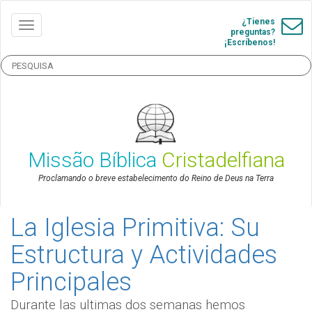
¿Tienes
preguntas?
¡Escríbenos!
Missão Bíblica
Cristadelfiana
Proclamando o breve estabelecimento do Reino de Deus na Terra
La Iglesia Primitiva: Su
Estructura y Actividades
Principales
Durante las ultimas dos semanas hemos