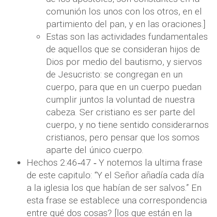
comunión los unos con los otros, en el
partimiento del pan, y en las oraciones.]
Estas son las actividades fundamentales
de aquellos que se consideran hijos de
Dios por medio del bautismo, y siervos
de Jesucristo: se congregan en un
cuerpo, para que en un cuerpo puedan
cumplir juntos la voluntad de nuestra
cabeza. Ser cristiano es ser parte del
cuerpo, y no tiene sentido considerarnos
cristianos, pero pensar que los somos
aparte del único cuerpo.
Hechos 2:46‐47 ‐ Y notemos la ultima frase
de este capitulo: “Y el Señor añadía cada día
a la iglesia los que habían de ser salvos.” En
esta frase se establece una correspondencia
entre qué dos cosas? [los que están en la