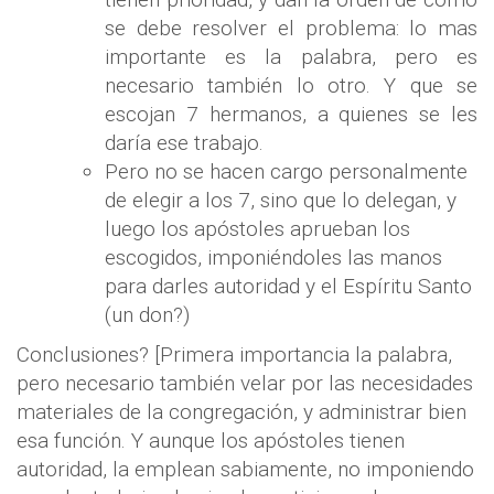
se debe resolver el problema: lo mas
importante es la palabra, pero es
necesario también lo otro. Y que se
escojan 7 hermanos, a quienes se les
daría ese trabajo.
Pero no se hacen cargo personalmente
de elegir a los 7, sino que lo delegan, y
luego los apóstoles aprueban los
escogidos, imponiéndoles las manos
para darles autoridad y el Espíritu Santo
(un don?)
Conclusiones? [Primera importancia la palabra,
pero necesario también velar por las necesidades
materiales de la congregación, y administrar bien
esa función. Y aunque los apóstoles tienen
autoridad, la emplean sabiamente, no imponiendo