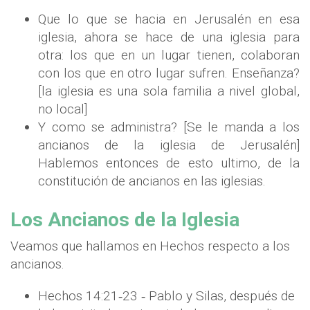
Que lo que se hacia en Jerusalén en esa
iglesia, ahora se hace de una iglesia para
otra: los que en un lugar tienen, colaboran
con los que en otro lugar sufren. Enseñanza?
[la iglesia es una sola familia a nivel global,
no local]
Y como se administra? [Se le manda a los
ancianos de la iglesia de Jerusalén]
Hablemos entonces de esto ultimo, de la
constitución de ancianos en las iglesias.
Los Ancianos de la Iglesia
Veamos que hallamos en Hechos respecto a los
ancianos.
Hechos 14:21‐23 ‐ Pablo y Silas, después de