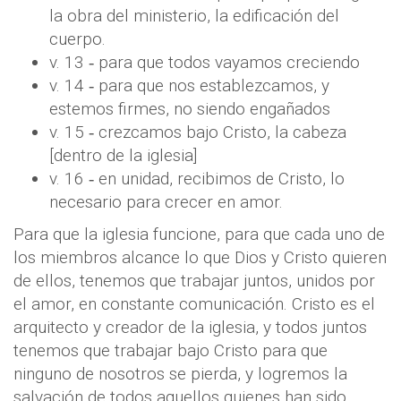
la obra del ministerio, la edificación del
cuerpo.
v. 13 ‐ para que todos vayamos creciendo
v. 14 ‐ para que nos establezcamos, y
estemos firmes, no siendo engañados
v. 15 ‐ crezcamos bajo Cristo, la cabeza
[dentro de la iglesia]
v. 16 ‐ en unidad, recibimos de Cristo, lo
necesario para crecer en amor.
Para que la iglesia funcione, para que cada uno de
los miembros alcance lo que Dios y Cristo quieren
de ellos, tenemos que trabajar juntos, unidos por
el amor, en constante comunicación. Cristo es el
arquitecto y creador de la iglesia, y todos juntos
tenemos que trabajar bajo Cristo para que
ninguno de nosotros se pierda, y logremos la
salvación de todos aquellos quienes han sido