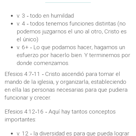
v. 3 ‐ todo en humildad
v. 4 ‐ todos tenemos funciones distintas (no
podemos juzgarnos el uno al otro, Cristo es
el único)
v. 6+ ‐ Lo que podamos hacer, hagamos un
esfuerzo por hacerlo bien. Y terminemos por
donde comenzamos.
Efesios 4:7‐11 ‐ Cristo ascendió para tomar el
mando de la iglesia, y organizarla, estableciendo
en ella las personas necesarias para que pudiera
funcionar y crecer.
Efesios 4:12‐16 ‐ Aquí hay tantos conceptos
importantes:
v. 12 ‐ la diversidad es para que pueda lograr