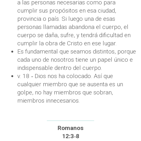
a las personas necesarias como para
cumplir sus propósitos en esa ciudad,
provincia o país. Si luego una de esas
personas llamadas abandona el cuerpo, el
cuerpo se daña, sufre, y tendrá dificultad en
cumplir la obra de Cristo en ese lugar.
Es fundamental que seamos distintos, porque
cada uno de nosotros tiene un papel único e
indispensable dentro del cuerpo.
v. 18 ‐ Dios nos ha colocado. Así que
cualquier miembro que se ausenta es un
golpe, no hay miembros que sobran,
miembros innecesarios.
Romanos
12:3‐8