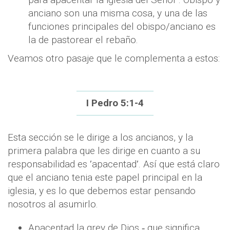
anciano son una misma cosa, y una de las
funciones principales del obispo/anciano es
la de pastorear el rebaño.
Veamos otro pasaje que le complementa a estos:
I Pedro 5:1-4
Esta sección se le dirige a los ancianos, y la
primera palabra que les dirige en cuanto a su
responsabilidad es ʹapacentadʹ. Así que está claro
que el anciano tenia este papel principal en la
iglesia, y es lo que debemos estar pensando
nosotros al asumirlo.
Apacentad la grey de Dios ‐ que significa