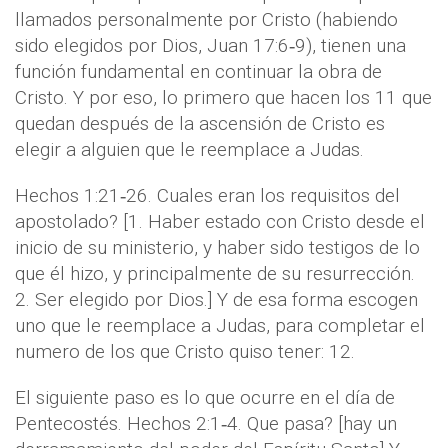
llamados personalmente por Cristo (habiendo
sido elegidos por Dios, Juan 17:6‐9), tienen una
función fundamental en continuar la obra de
Cristo. Y por eso, lo primero que hacen los 11 que
quedan después de la ascensión de Cristo es
elegir a alguien que le reemplace a Judas.
Hechos 1:21‐26. Cuales eran los requisitos del
apostolado? [1. Haber estado con Cristo desde el
inicio de su ministerio, y haber sido testigos de lo
que él hizo, y principalmente de su resurrección.
2. Ser elegido por Dios.] Y de esa forma escogen
uno que le reemplace a Judas, para completar el
numero de los que Cristo quiso tener: 12.
El siguiente paso es lo que ocurre en el día de
Pentecostés. Hechos 2:1‐4. Que pasa? [hay un