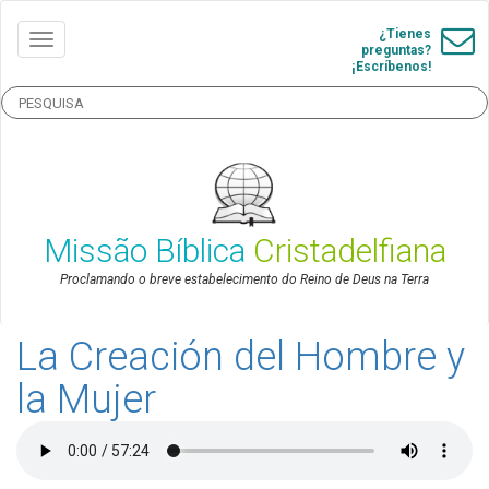
¿Tienes
preguntas?
¡Escríbenos!
Missão Bíblica
Cristadelfiana
Proclamando o breve estabelecimento do Reino de Deus na Terra
La Creación del Hombre y
la Mujer