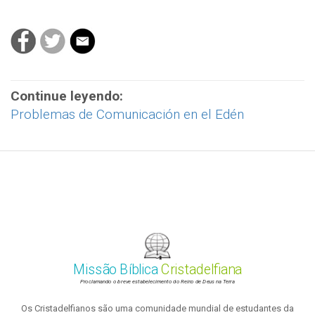
Continue leyendo:
Problemas de Comunicación en el Edén
Missão Bíblica
Cristadelfiana
Proclamando o breve estabelecimento do Reino de Deus na Terra
Os Cristadelfianos são uma comunidade mundial de estudantes da