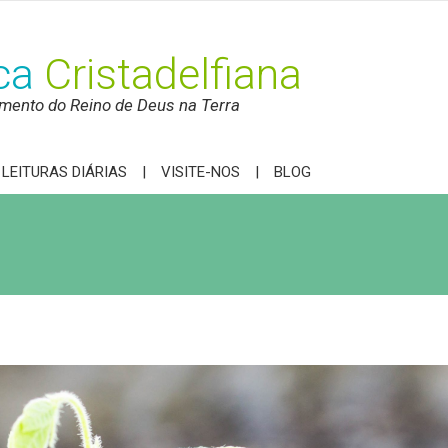
ica
Cristadelfiana
mento do Reino de Deus na Terra
LEITURAS DIÁRIAS
VISITE-NOS
BLOG