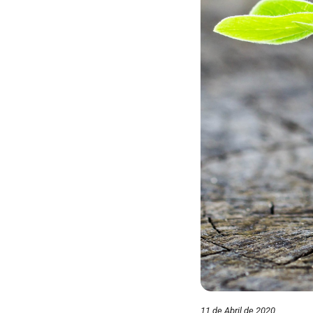
11 de Abril de 2020