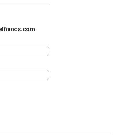
delfianos.com