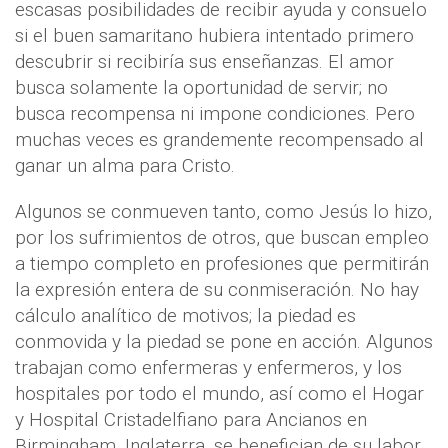
escasas posibilidades de recibir ayuda y consuelo
si el buen samaritano hubiera intentado primero
descubrir si recibiría sus enseñanzas. El amor
busca solamente la oportunidad de servir; no
busca recompensa ni impone condiciones. Pero
muchas veces es grandemente recompensado al
ganar un alma para Cristo.
Algunos se conmueven tanto, como Jesús lo hizo,
por los sufrimientos de otros, que buscan empleo
a tiempo completo en profesiones que permitirán
la expresión entera de su conmiseración. No hay
cálculo analítico de motivos; la piedad es
conmovida y la piedad se pone en acción. Algunos
trabajan como enfermeras y enfermeros, y los
hospitales por todo el mundo, así como el Hogar
y Hospital Cristadelfiano para Ancianos en
Birmingham, Inglaterra, se benefician de su labor