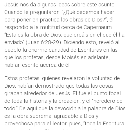
Jesús nos da algunas ideas sobre este asunto.
Cuando le preguntaron: “¿Qué debemos hacer
para poner en práctica las obras de Dios?”, él
respondió a la multitud cerca de Capernaum:
“Esta es la obra de Dios, que creáis en el que él ha
enviado” (Juan 6:28-29). Diciendo esto, reveló al
pueblo la enorme cantidad de Escrituras en las
que los profetas, desde Moisés en adelante,
habían escrito acerca de él.
Estos profetas, quienes revelaron la voluntad de
Dios, habían demostrado que todas las cosas
giraban alrededor de Jesús. El fue el punto focal
de toda la historia y la creación, y el “heredero de
todo.” De aquí que la devoción a la palabra de Dios
es la obra suprema, agradable a Dios y
provechosa para el lector, pues, “toda la Escritura