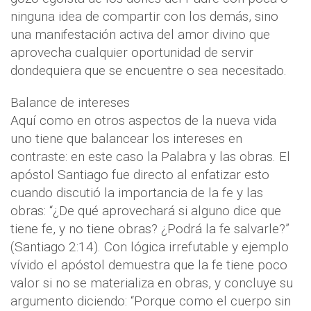
ninguna idea de compartir con los demás, sino
una manifestación activa del amor divino que
aprovecha cualquier oportunidad de servir
dondequiera que se encuentre o sea necesitado.
Balance de intereses
Aquí como en otros aspectos de la nueva vida
uno tiene que balancear los intereses en
contraste: en este caso la Palabra y las obras. El
apóstol Santiago fue directo al enfatizar esto
cuando discutió la importancia de la fe y las
obras: “¿De qué aprovechará si alguno dice que
tiene fe, y no tiene obras? ¿Podrá la fe salvarle?”
(Santiago 2:14). Con lógica irrefutable y ejemplo
vívido el apóstol demuestra que la fe tiene poco
valor si no se materializa en obras, y concluye su
argumento diciendo: “Porque como el cuerpo sin