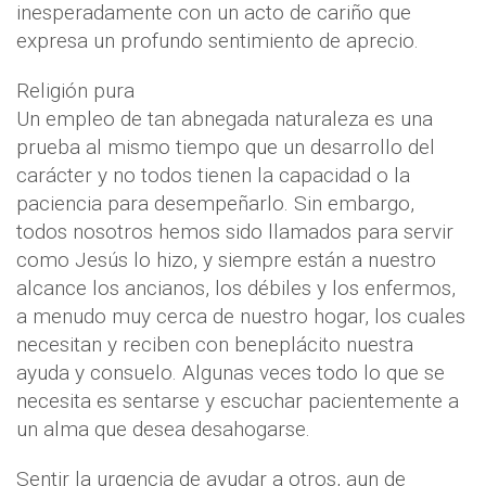
inesperadamente con un acto de cariño que
expresa un profundo sentimiento de aprecio.
Religión pura
Un empleo de tan abnegada naturaleza es una
prueba al mismo tiempo que un desarrollo del
carácter y no todos tienen la capacidad o la
paciencia para desempeñarlo. Sin embargo,
todos nosotros hemos sido llamados para servir
como Jesús lo hizo, y siempre están a nuestro
alcance los ancianos, los débiles y los enfermos,
a menudo muy cerca de nuestro hogar, los cuales
necesitan y reciben con beneplácito nuestra
ayuda y consuelo. Algunas veces todo lo que se
necesita es sentarse y escuchar pacientemente a
un alma que desea desahogarse.
Sentir la urgencia de ayudar a otros, aun de