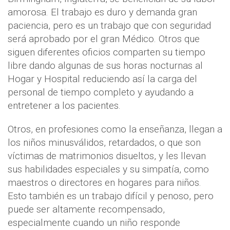
amorosa. El trabajo es duro y demanda gran
paciencia, pero es un trabajo que con seguridad
será aprobado por el gran Médico. Otros que
siguen diferentes oficios comparten su tiempo
libre dando algunas de sus horas nocturnas al
Hogar y Hospital reduciendo así la carga del
personal de tiempo completo y ayudando a
entretener a los pacientes.
Otros, en profesiones como la enseñanza, llegan a
los niños minusválidos, retardados, o que son
víctimas de matrimonios disueltos, y les llevan
sus habilidades especiales y su simpatía, como
maestros o directores en hogares para niños.
Esto también es un trabajo difícil y penoso, pero
puede ser altamente recompensado,
especialmente cuando un niño responde