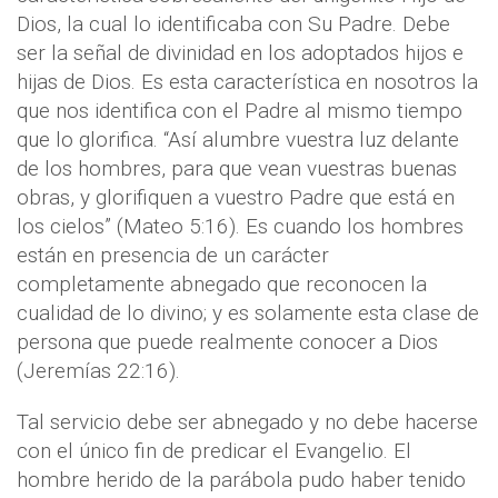
Dios, la cual lo identificaba con Su Padre. Debe
ser la señal de divinidad en los adoptados hijos e
hijas de Dios. Es esta característica en nosotros la
que nos identifica con el Padre al mismo tiempo
que lo glorifica. “Así alumbre vuestra luz delante
de los hombres, para que vean vuestras buenas
obras, y glorifiquen a vuestro Padre que está en
los cielos” (Mateo 5:16). Es cuando los hombres
están en presencia de un carácter
completamente abnegado que reconocen la
cualidad de lo divino; y es solamente esta clase de
persona que puede realmente conocer a Dios
(Jeremías 22:16).
Tal servicio debe ser abnegado y no debe hacerse
con el único fin de predicar el Evangelio. El
hombre herido de la parábola pudo haber tenido