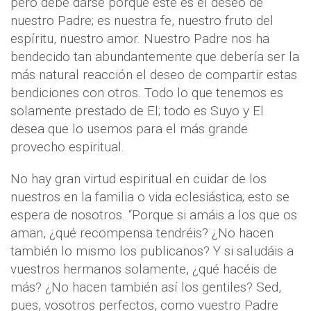
pero debe darse porque éste es el deseo de
nuestro Padre; es nuestra fe, nuestro fruto del
espíritu, nuestro amor. Nuestro Padre nos ha
bendecido tan abundantemente que debería ser la
más natural reacción el deseo de compartir estas
bendiciones con otros. Todo lo que tenemos es
solamente prestado de El; todo es Suyo y El
desea que lo usemos para el más grande
provecho espiritual.
No hay gran virtud espiritual en cuidar de los
nuestros en la familia o vida eclesiástica; esto se
espera de nosotros. “Porque si amáis a los que os
aman, ¿qué recompensa tendréis? ¿No hacen
también lo mismo los publicanos? Y si saludáis a
vuestros hermanos solamente, ¿qué hacéis de
más? ¿No hacen también así los gentiles? Sed,
pues, vosotros perfectos, como vuestro Padre