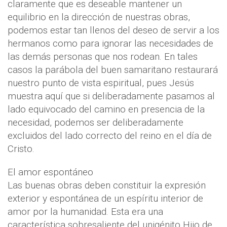
claramente que es deseable mantener un
equilibrio en la dirección de nuestras obras,
podemos estar tan llenos del deseo de servir a los
hermanos como para ignorar las necesidades de
las demás personas que nos rodean. En tales
casos la parábola del buen samaritano restaurará
nuestro punto de vista espiritual, pues Jesús
muestra aquí que si deliberadamente pasamos al
lado equivocado del camino en presencia de la
necesidad, podemos ser deliberadamente
excluidos del lado correcto del reino en el día de
Cristo.
El amor espontáneo
Las buenas obras deben constituir la expresión
exterior y espontánea de un espíritu interior de
amor por la humanidad. Esta era una
característica sobresaliente del unigénito Hijo de