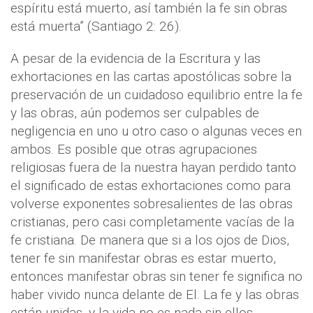
espíritu está muerto, así también la fe sin obras
está muerta” (Santiago 2: 26).
A pesar de la evidencia de la Escritura y las
exhortaciones en las cartas apostólicas sobre la
preservación de un cuidadoso equilibrio entre la fe
y las obras, aún podemos ser culpables de
negligencia en uno u otro caso o algunas veces en
ambos. Es posible que otras agrupaciones
religiosas fuera de la nuestra hayan perdido tanto
el significado de estas exhortaciones como para
volverse exponentes sobresalientes de las obras
cristianas, pero casi completamente vacías de la
fe cristiana. De manera que si a los ojos de Dios,
tener fe sin manifestar obras es estar muerto,
entonces manifestar obras sin tener fe significa no
haber vivido nunca delante de El. La fe y las obras
están unidas, y la vida no es nada sin ellos.