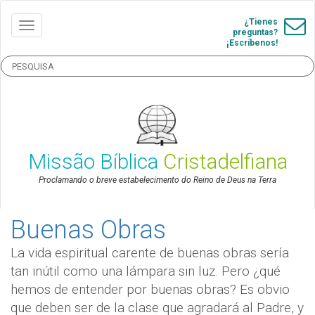
¿Tienes
preguntas?
¡Escríbenos!
Missão Bíblica
Cristadelfiana
Proclamando o breve estabelecimento do Reino de Deus na Terra
Buenas Obras
La vida espiritual carente de buenas obras sería
tan inútil como una lámpara sin luz. Pero ¿qué
hemos de entender por buenas obras? Es obvio
que deben ser de la clase que agradará al Padre, y