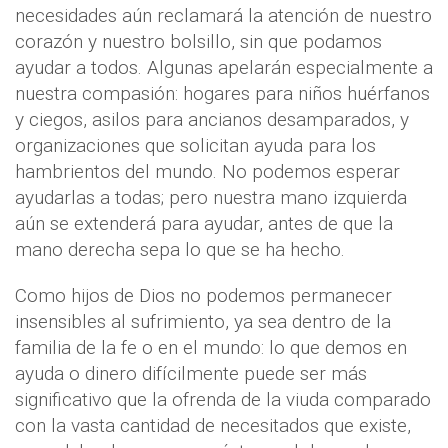
necesidades aún reclamará la atención de nuestro
corazón y nuestro bolsillo, sin que podamos
ayudar a todos. Algunas apelarán especialmente a
nuestra compasión: hogares para niños huérfanos
y ciegos, asilos para ancianos desamparados, y
organizaciones que solicitan ayuda para los
hambrientos del mundo. No podemos esperar
ayudarlas a todas; pero nuestra mano izquierda
aún se extenderá para ayudar, antes de que la
mano derecha sepa lo que se ha hecho.
Como hijos de Dios no podemos permanecer
insensibles al sufrimiento, ya sea dentro de la
familia de la fe o en el mundo: lo que demos en
ayuda o dinero difícilmente puede ser más
significativo que la ofrenda de la viuda comparado
con la vasta cantidad de necesitados que existe,