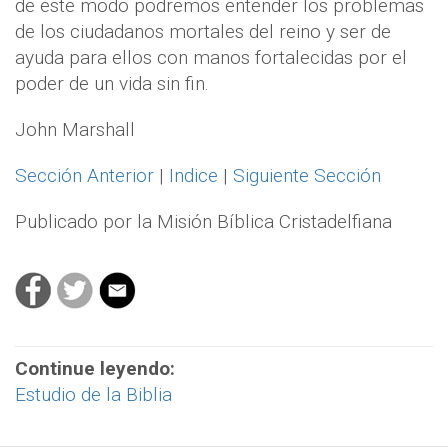
de este modo podremos entender los problemas
de los ciudadanos mortales del reino y ser de
ayuda para ellos con manos fortalecidas por el
poder de un vida sin fin.
John Marshall
Sección Anterior
|
Indice
|
Siguiente Sección
Publicado por la Misión Bíblica Cristadelfiana
Continue leyendo:
Estudio de la Biblia