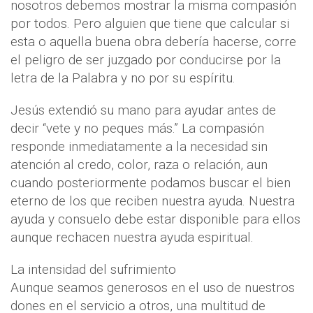
nosotros debemos mostrar la misma compasión
por todos. Pero alguien que tiene que calcular si
esta o aquella buena obra debería hacerse, corre
el peligro de ser juzgado por conducirse por la
letra de la Palabra y no por su espíritu.
Jesús extendió su mano para ayudar antes de
decir “vete y no peques más.” La compasión
responde inmediatamente a la necesidad sin
atención al credo, color, raza o relación, aun
cuando posteriormente podamos buscar el bien
eterno de los que reciben nuestra ayuda. Nuestra
ayuda y consuelo debe estar disponible para ellos
aunque rechacen nuestra ayuda espiritual.
La intensidad del sufrimiento
Aunque seamos generosos en el uso de nuestros
dones en el servicio a otros, una multitud de