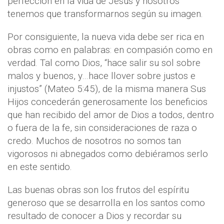
perfección en la vida de Jesús y nosotros
tenemos que transformarnos según su imagen.
Por consiguiente, la nueva vida debe ser rica en
obras como en palabras: en compasión como en
verdad. Tal como Dios, “hace salir su sol sobre
malos y buenos, y…hace llover sobre justos e
injustos” (Mateo 5:45), de la misma manera Sus
Hijos concederán generosamente los beneficios
que han recibido del amor de Dios a todos, dentro
o fuera de la fe, sin consideraciones de raza o
credo. Muchos de nosotros no somos tan
vigorosos ni abnegados como debiéramos serlo
en este sentido.
Las buenas obras son los frutos del espíritu
generoso que se desarrolla en los santos como
resultado de conocer a Dios y recordar su