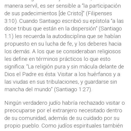
manera servil, es ser sensible a “la participación
de sus padecimientos [de Cristo]” (Filipenses
3:10). Cuando Santiago escribió su epístola “a las
doce tribus que están en la dispersión” (Santiago
1:1) les recuerda la autodisciplina que se habían
propuesto en su lucha de fe, y los deberes hacia
los demás. A los que se consideraban religiosos
les define en términos prácticos lo que esto
significa: “La religión pura y sin mácula delante de
Dios el Padre es ésta: Visitar a los huérfanos y a
las viudas en sus tribulaciones, y guardarse sin
mancha del mundo” (Santiago 1:27).
Ningún verdadero judío habría rechazado visitar o
preocuparse por el extranjero necesitado dentro
de su comunidad, además de su cuidado por su
propio pueblo. Como judíos espirituales también