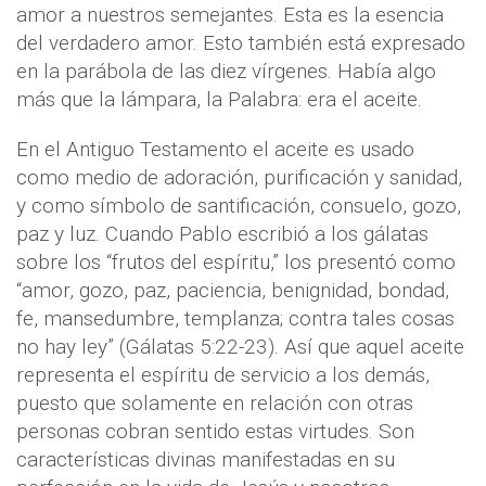
amor a nuestros semejantes. Esta es la esencia
del verdadero amor. Esto también está expresado
en la parábola de las diez vírgenes. Había algo
más que la lámpara, la Palabra: era el aceite.
En el Antiguo Testamento el aceite es usado
como medio de adoración, purificación y sanidad,
y como símbolo de santificación, consuelo, gozo,
paz y luz. Cuando Pablo escribió a los gálatas
sobre los “frutos del espíritu,” los presentó como
“amor, gozo, paz, paciencia, benignidad, bondad,
fe, mansedumbre, templanza; contra tales cosas
no hay ley” (Gálatas 5:22-23). Así que aquel aceite
representa el espíritu de servicio a los demás,
puesto que solamente en relación con otras
personas cobran sentido estas virtudes. Son
características divinas manifestadas en su