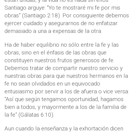
Santiago arguye: “Yo te mostraré mi fe por mis
obras” (Santiago 2:18). Por consiguiente debemos
ejercer cuidado y asegurarnos de no enfatizar
demasiado a una a expensas de la otra.
Ha de haber equilibrio no sólo entre la fe y las
obras, sino en el énfasis de las obras que
constituyen nuestros frutos generosos de fe.
Debemos tratar de compartir nuestro servicio y
nuestras obras para que nuestros hermanos en la
fe no sean olvidados en un equivocado
entusiasmo por servir a los de afuera o vice versa:
“Así que según tengamos oportunidad, hagamos
bien a todos, y mayormente a los de la familia de
la fe” (Gálatas 6:10).
Aun cuando la enseñanza y la exhortación dicen