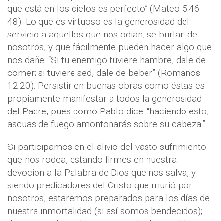
que está en los cielos es perfecto” (Mateo 5:46-
48). Lo que es virtuoso es la generosidad del
servicio a aquellos que nos odian, se burlan de
nosotros, y que fácilmente pueden hacer algo que
nos dañe: “Si tu enemigo tuviere hambre, dale de
comer; si tuviere sed, dale de beber” (Romanos
12:20). Persistir en buenas obras como éstas es
propiamente manifestar a todos la generosidad
del Padre, pues como Pablo dice: “haciendo esto,
ascuas de fuego amontonarás sobre su cabeza.”
Si participamos en el alivio del vasto sufrimiento
que nos rodea, estando firmes en nuestra
devoción a la Palabra de Dios que nos salva, y
siendo predicadores del Cristo que murió por
nosotros, estaremos preparados para los días de
nuestra inmortalidad (si así somos bendecidos);