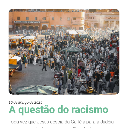
10 de Março de 2025
A questão do racismo
Toda vez que Jesus descia da Galiléia para a Judéia,